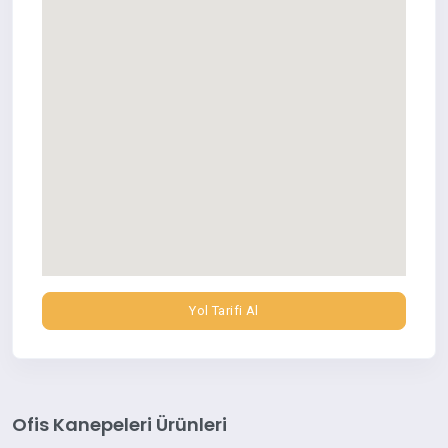
Yol Tarifi Al
Ofis Kanepeleri Ürünleri