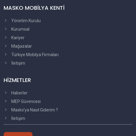
MASKO MOBİLYA KENTİ
Yönetim Kurulu
Kurumsal
Kariyer
Mağazalar
Türkiye Mobilya Firmaları
İletişim
HİZMETLER
Haberler
MEP Güvencesi
Masko'ya Nasıl Giderim ?
İletişim