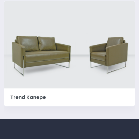
Trend Kanepe