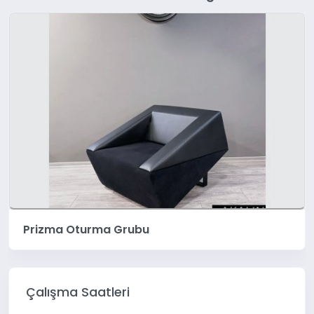
Prizma Oturma Grubu
Çalışma Saatleri