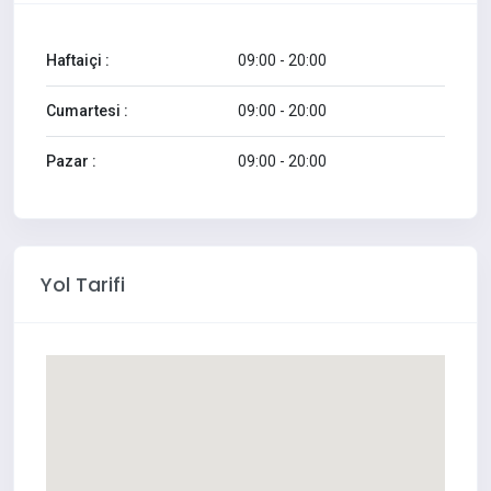
Haftaiçi :
09:00 - 20:00
Cumartesi :
09:00 - 20:00
Pazar :
09:00 - 20:00
Yol Tarifi