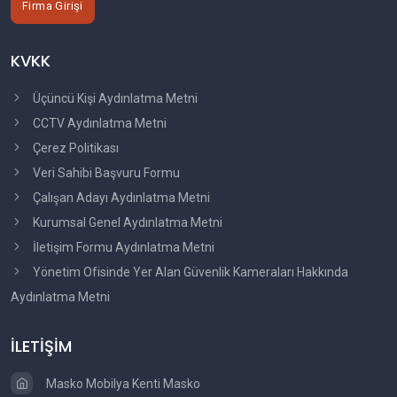
Firma Girişi
KVKK
Üçüncü Kişi Aydınlatma Metni
CCTV Aydınlatma Metni
Çerez Politikası
Veri Sahibi Başvuru Formu
Çalışan Adayı Aydınlatma Metni
Kurumsal Genel Aydınlatma Metni
İletişim Formu Aydınlatma Metni
Yönetim Ofisinde Yer Alan Güvenlik Kameraları Hakkında
Aydınlatma Metni
İLETİŞİM
Masko Mobilya Kenti Masko