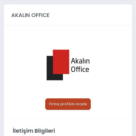
AKALIN OFFICE
Firma profilini incele
İletişim Bilgileri