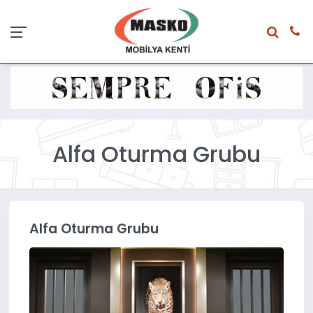
Alfa Oturma Grubu
Alfa Oturma Grubu