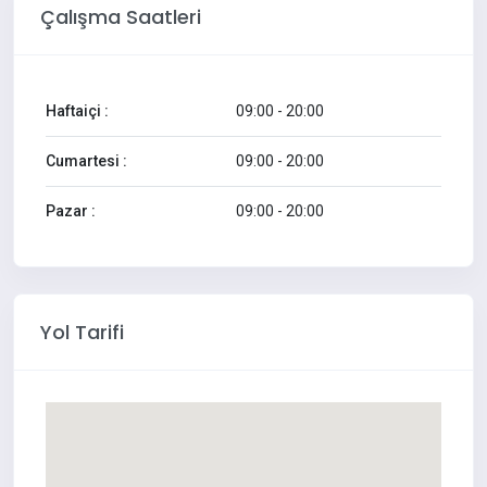
Çalışma Saatleri
Haftaiçi :
09:00 - 20:00
Cumartesi :
09:00 - 20:00
Pazar :
09:00 - 20:00
Yol Tarifi