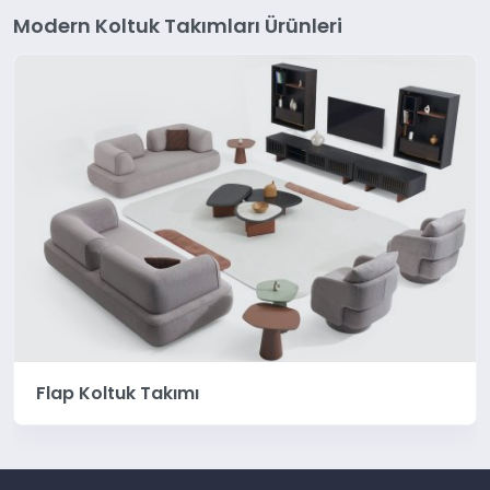
Modern Koltuk Takımları Ürünleri
Flap Koltuk Takımı