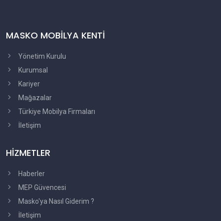
MASKO MOBİLYA KENTİ
Yönetim Kurulu
Kurumsal
Kariyer
Mağazalar
Türkiye Mobilya Firmaları
İletişim
HİZMETLER
Haberler
MEP Güvencesi
Masko'ya Nasıl Giderim ?
İletişim