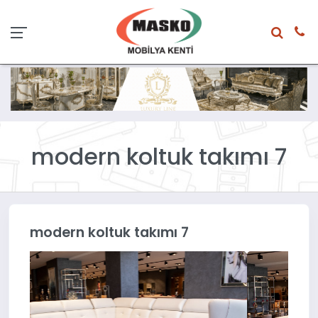
modern koltuk takımı 7
modern koltuk takımı 7