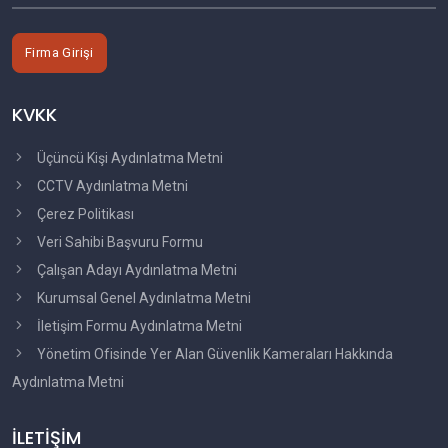
Firma Girişi
KVKK
Üçüncü Kişi Aydınlatma Metni
CCTV Aydınlatma Metni
Çerez Politikası
Veri Sahibi Başvuru Formu
Çalışan Adayı Aydınlatma Metni
Kurumsal Genel Aydınlatma Metni
İletişim Formu Aydınlatma Metni
Yönetim Ofisinde Yer Alan Güvenlik Kameraları Hakkında
Aydınlatma Metni
İLETİŞİM