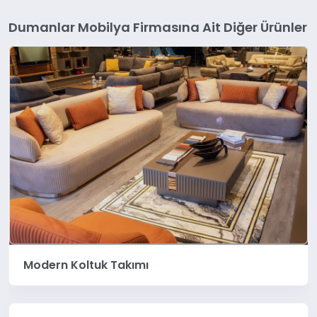
Dumanlar Mobilya Firmasına Ait Diğer Ürünler
Modern Koltuk Takımı