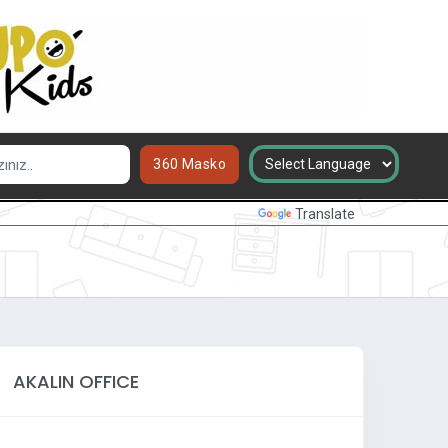
360 Masko
Powered by
Translate
AKALIN OFFICE