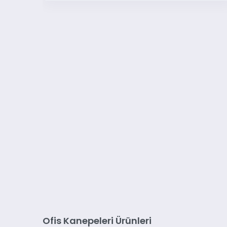
Ofis Kanepeleri Ürünleri