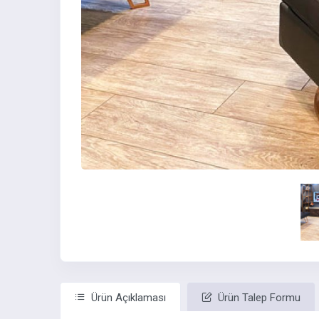
Ürün Açıklaması
Ürün Talep Formu