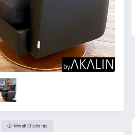
Merak Ettikleriniz