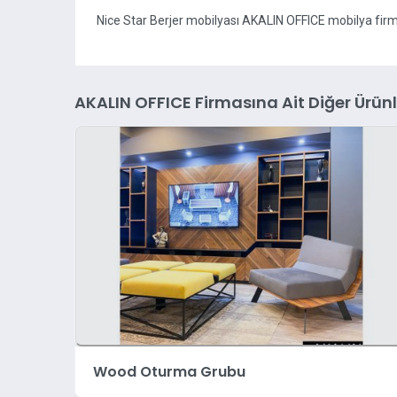
Nice Star Berjer mobilyası AKALIN OFFICE mobilya fi
AKALIN OFFICE Firmasına Ait Diğer Ürünl
Toronto Oturma Grubu