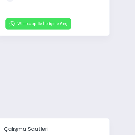
Whatsapp İle İletişime Geç
Çalışma Saatleri