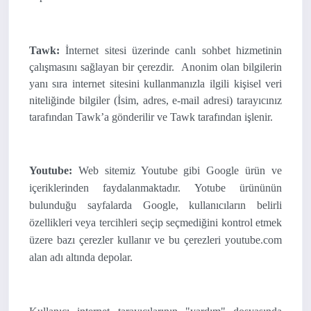
Tawk:
İnternet sitesi üzerinde canlı sohbet hizmetinin
çalışmasını sağlayan bir çerezdir. Anonim olan bilgilerin
yanı sıra internet sitesini kullanmanızla ilgili kişisel veri
niteliğinde bilgiler (İsim, adres, e-mail adresi) tarayıcınız
tarafından Tawk’a gönderilir ve Tawk tarafından işlenir.
Youtube:
Web sitemiz Youtube gibi Google ürün ve
içeriklerinden faydalanmaktadır. Yotube ürününün
bulunduğu sayfalarda Google, kullanıcıların belirli
özellikleri veya tercihleri seçip seçmediğini kontrol etmek
üzere bazı çerezler kullanır ve bu çerezleri youtube.com
alan adı altında depolar.