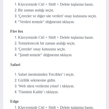
Klavyenizde Ctrl + Shift + Delete tuşlarına basın.
Bir zaman aralığı seçin.
'Çerezler ve diğer site verileri' onay kutusunu seçin.
"Verileri temizle" düğmesini tıklayın.
Fire fox
Klavyenizde Ctrl + Shift + Delete tuşlarına basın.
Temizlenecek bir zaman aralığı seçin.
'Çerezler' onay kutusunu seçin.
"Şimdi temizle" düğmesini tıklayın.
Safari
Safari menüsünden Tercihler' i seçin.
Gizlilik sekmesine gidin.
'Web sitesi verilerini yönet' i tıklayın.
'Tümünü Kaldır' ı tıklayın.
Edge
Klavyenizde Ctrl + Shift + Delete tuşlarına basın.