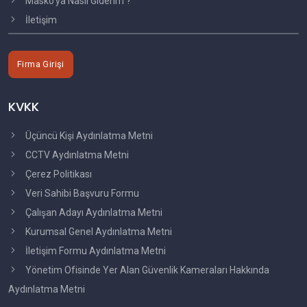
Masko'ya Nasıl Giderim ?
İletişim
Firma Girişi
KVKK
Üçüncü Kişi Aydınlatma Metni
CCTV Aydınlatma Metni
Çerez Politikası
Veri Sahibi Başvuru Formu
Çalışan Adayı Aydınlatma Metni
Kurumsal Genel Aydınlatma Metni
İletişim Formu Aydınlatma Metni
Yönetim Ofisinde Yer Alan Güvenlik Kameraları Hakkında
Aydınlatma Metni