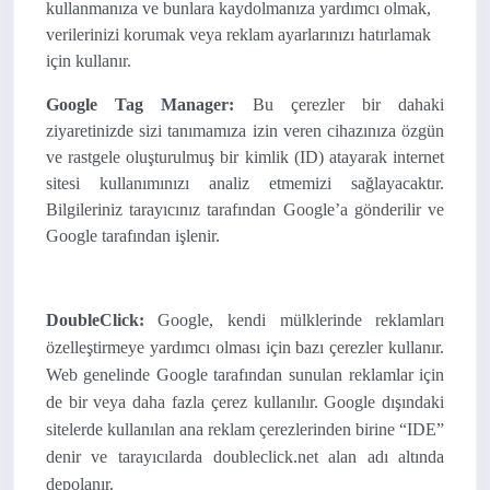
kullanmanıza ve bunlara kaydolmanıza yardımcı olmak,
verilerinizi korumak veya reklam ayarlarınızı hatırlamak
için kullanır.
Google Tag Manager:
Bu çerezler bir dahaki
ziyaretinizde sizi tanımamıza izin veren cihazınıza özgün
ve rastgele oluşturulmuş bir kimlik (ID) atayarak internet
sitesi kullanımınızı analiz etmemizi sağlayacaktır.
Bilgileriniz tarayıcınız tarafından Google’a gönderilir ve
Google tarafından işlenir.
DoubleClick:
Google, kendi mülklerinde reklamları
özelleştirmeye yardımcı olması için bazı çerezler kullanır.
Web genelinde Google tarafından sunulan reklamlar için
de bir veya daha fazla çerez kullanılır. Google dışındaki
sitelerde kullanılan ana reklam çerezlerinden birine “IDE”
denir ve tarayıcılarda doubleclick.net alan adı altında
depolanır.