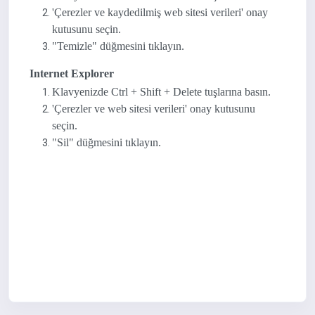
'Çerezler ve kaydedilmiş web sitesi verileri' onay
kutusunu seçin.
"Temizle" düğmesini tıklayın.
Internet Explorer
Klavyenizde Ctrl + Shift + Delete tuşlarına basın.
'Çerezler ve web sitesi verileri' onay kutusunu
seçin.
"Sil" düğmesini tıklayın.