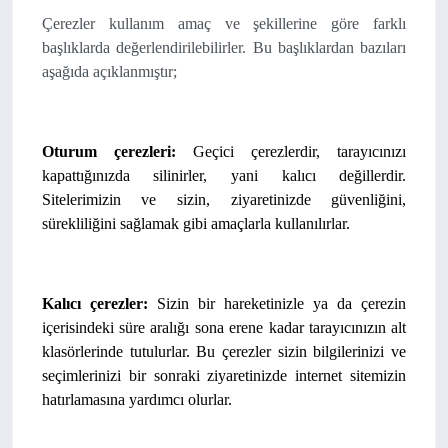
Çerezler kullanım amaç ve şekillerine göre farklı
başlıklarda değerlendirilebilirler. Bu başlıklardan bazıları
aşağıda açıklanmıştır;
Oturum çerezleri:
Geçici çerezlerdir, tarayıcınızı
kapattığınızda silinirler, yani kalıcı değillerdir.
Sitelerimizin ve sizin, ziyaretinizde güvenliğini,
sürekliliğini sağlamak gibi amaçlarla kullanılırlar.
Kalıcı çerezler:
Sizin bir hareketinizle ya da çerezin
içerisindeki süre aralığı sona erene kadar tarayıcınızın alt
klasörlerinde tutulurlar. Bu çerezler sizin bilgilerinizi ve
seçimlerinizi bir sonraki ziyaretinizde internet sitemizin
hatırlamasına yardımcı olurlar.