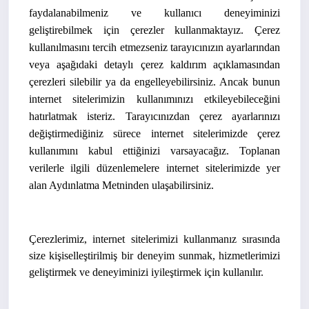
faydalanabilmeniz ve kullanıcı deneyiminizi
geliştirebilmek için çerezler kullanmaktayız. Çerez
kullanılmasını tercih etmezseniz tarayıcınızın ayarlarından
veya aşağıdaki detaylı çerez kaldırım açıklamasından
çerezleri silebilir ya da engelleyebilirsiniz. Ancak bunun
internet sitelerimizin kullanımınızı etkileyebileceğini
hatırlatmak isteriz. Tarayıcınızdan çerez ayarlarınızı
değiştirmediğiniz sürece internet sitelerimizde çerez
kullanımını kabul ettiğinizi varsayacağız. Toplanan
verilerle ilgili düzenlemelere internet sitelerimizde yer
alan Aydınlatma Metninden ulaşabilirsiniz.
Çerezlerimiz, internet sitelerimizi kullanmanız sırasında
size kişiselleştirilmiş bir deneyim sunmak, hizmetlerimizi
geliştirmek ve deneyiminizi iyileştirmek için kullanılır.