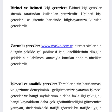
Birinci ve üçüncü kişi çerezler:
Birinci kişi çerezler
sitemiz tarafından kullanılan çerezlerdir. Üçüncü kişi
çerezler ise sitemiz haricinde bilgisayarınıza kurulan
çerezlerdir.
Zorunlu çerezler:
www.masko.com.tr
internet sitelerinin
düzgün şekilde çalışabilmesi için, özelliklerinin düzgün
şekilde sunulabilmesi amacıyla kurulan anonim nitelikte
çerezlerdir.
İşlevsel ve analitik çerezler:
Tercihlerinizin hatırlanması
ve gezinme deneyiminizi geliştirmemize yarayan işlevsel
çerezler ve hangi sayfalarımızın daha fazla ilgi çektiğini,
hangi kaynakların daha çok görüntülendiğini görmemize
yarayan, sitelerimizdeki trafiği görerek bu trafiğe uygun