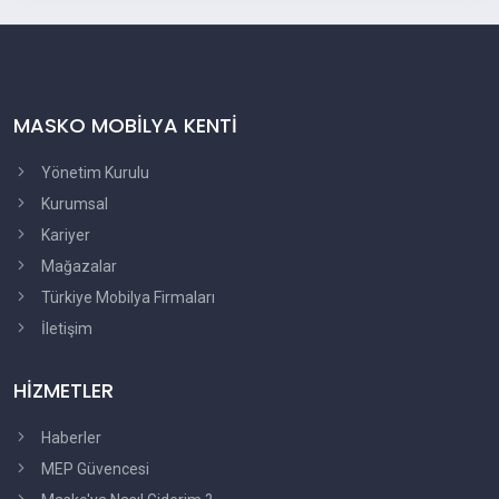
MASKO MOBİLYA KENTİ
Yönetim Kurulu
Kurumsal
Kariyer
Mağazalar
Türkiye Mobilya Firmaları
İletişim
HİZMETLER
Haberler
MEP Güvencesi