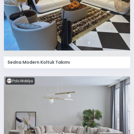
Sedna Modern Koltuk Takımı
Polo Mobilya