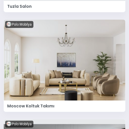
Tuzla Salon
Polo Mobilya
Moscow Koltuk Takımı
Polo Mobilya