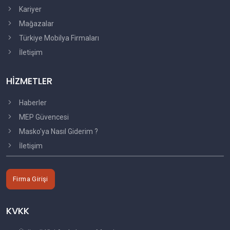
Kariyer
Mağazalar
Türkiye Mobilya Firmaları
İletişim
HİZMETLER
Haberler
MEP Güvencesi
Masko'ya Nasıl Giderim ?
İletişim
Firma Girişi
KVKK