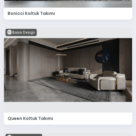
Bonicci Koltuk Takımı
Bassi Design
Queen Koltuk Takımı