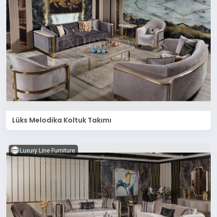
Lüks Melodika Koltuk Takımı
Luxury Line Furniture