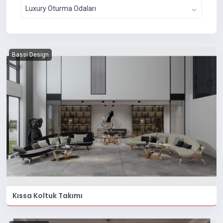
Luxury Oturma Odaları
Bassi Design
Kıssa Koltuk Takımı