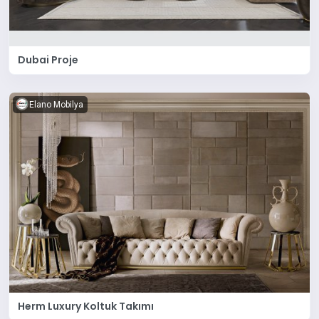
Dubai Proje
Elano Mobilya
Herm Luxury Koltuk Takımı