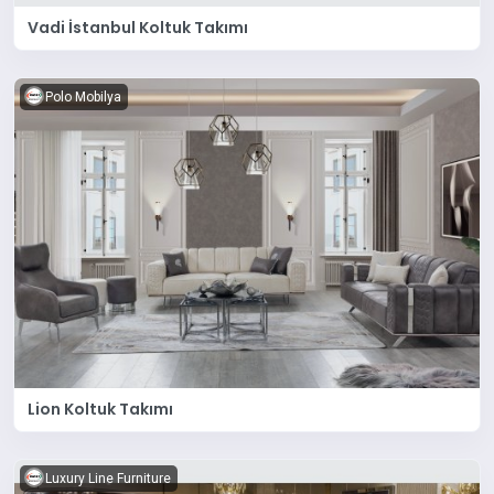
Vadi İstanbul Koltuk Takımı
Polo Mobilya
Lion Koltuk Takımı
Luxury Line Furniture