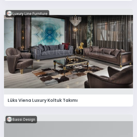
Luxury Line Furniture
Lüks Viena Luxury Koltuk Takımı
Bassi Design