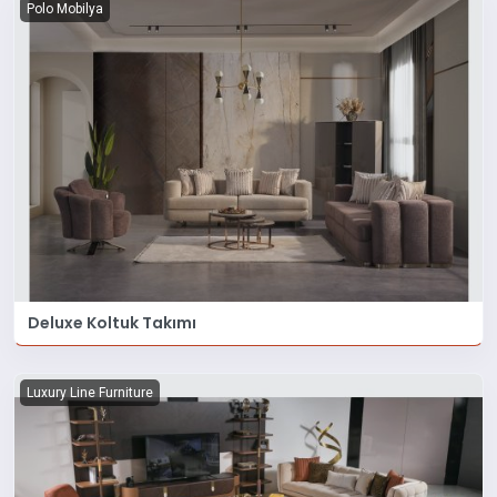
Polo Mobilya
Deluxe Koltuk Takımı
Luxury Line Furniture