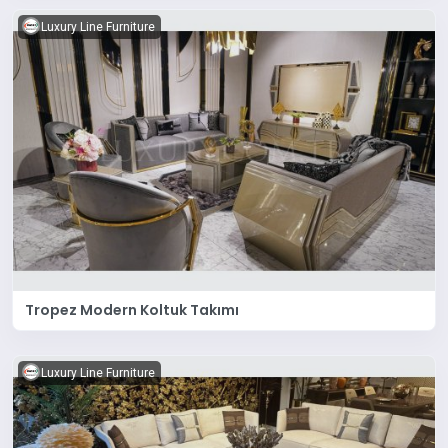
Luxury Line Furniture
Tropez Modern Koltuk Takımı
Luxury Line Furniture