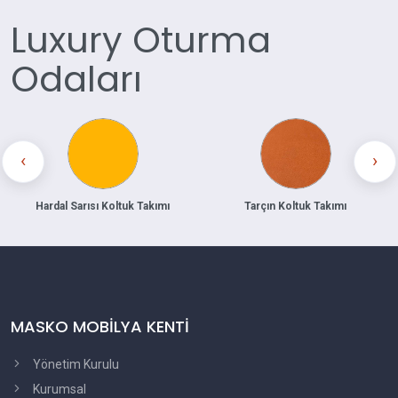
Luxury Oturma
Odaları
‹
›
Hardal Sarısı Koltuk Takımı
Tarçın Koltuk Takımı
MASKO MOBİLYA KENTİ
Yönetim Kurulu
Kurumsal