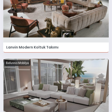
Lanvin Modern Koltuk Takımı
Belusso Mobilya