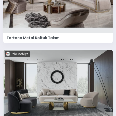
Tortona Metal Koltuk Takımı
Polo Mobilya