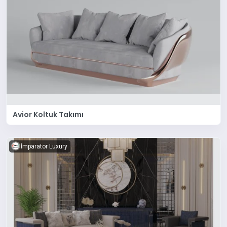
Avior Koltuk Takımı
İmparator Luxury