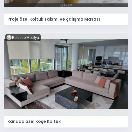
Proje özel Koltuk Takımı Ve çalışma Masası
Belusso Mobilya
Kanada özel Köşe Koltuk