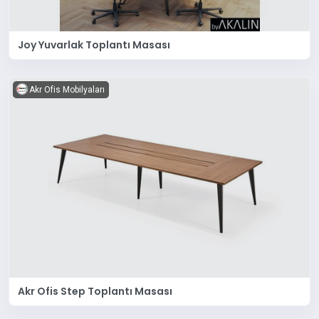
Joy Yuvarlak Toplantı Masası
Akr Ofis Mobilyaları
Akr Ofis Step Toplantı Masası