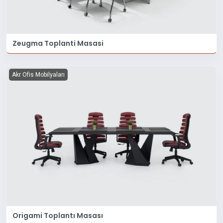
Zeugma Toplanti Masasi
Akr Ofis Mobilyaları
Origami Toplantı Masası