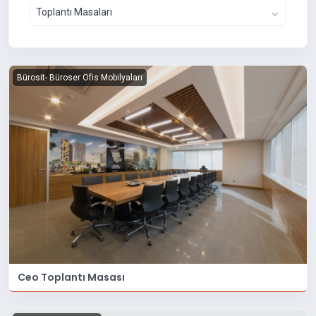
Toplantı Masaları
Bürosit- Büroser Ofis Mobilyaları
Ceo Toplantı Masası