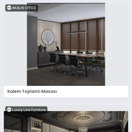
AKALIN OFFICE
Kalem Toplantı Masası
Luxury Line Furniture