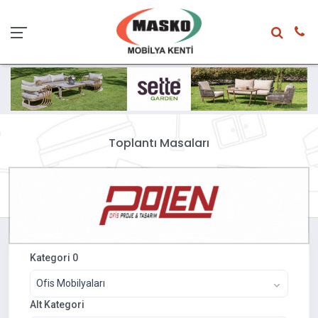
Toplantı Masaları
Kategori 0
Ofis Mobilyaları
Alt Kategori