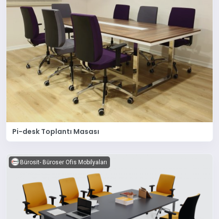
Pi-desk Toplantı Masası
Bürosit- Büroser Ofis Mobilyaları