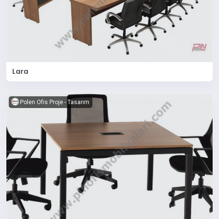
Lara
Polen Ofis Proje - Tasarım