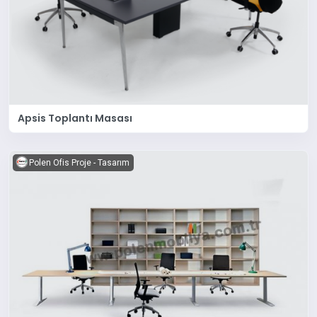
Apsis Toplantı Masası
Polen Ofis Proje - Tasarım