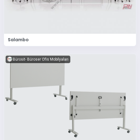
Salambo
Bürosit- Büroser Ofis Mobilyaları