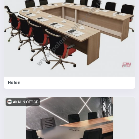
Helen
AKALIN OFFICE