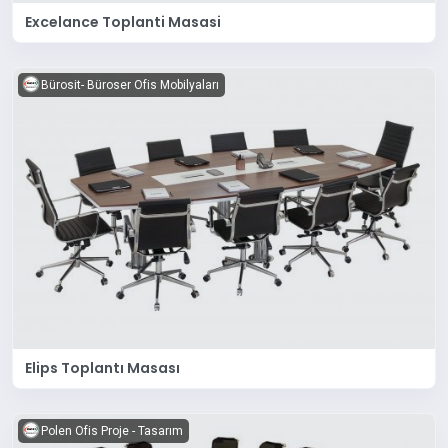
Excelance Toplanti Masasi
Bürosit- Büroser Ofis Mobilyaları
Elips Toplantı Masası
Polen Ofis Proje - Tasarım