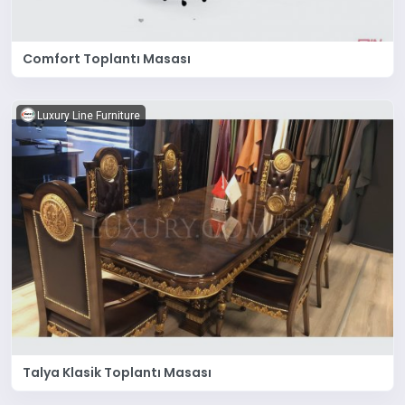
Comfort Toplantı Masası
Luxury Line Furniture
Talya Klasik Toplantı Masası