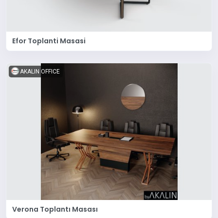
Efor Toplanti Masasi
AKALIN OFFICE
Verona Toplantı Masası