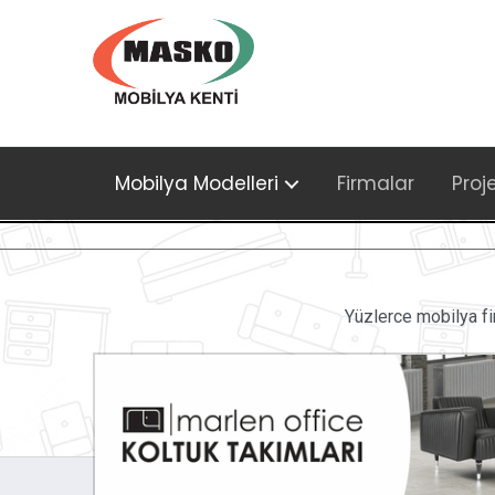
Mobilya Modelleri
Firmalar
Proj
Yüzlerce mobilya fi