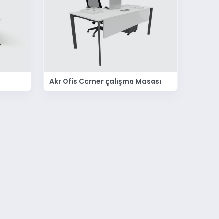
Akr Ofis Corner çalışma Masası