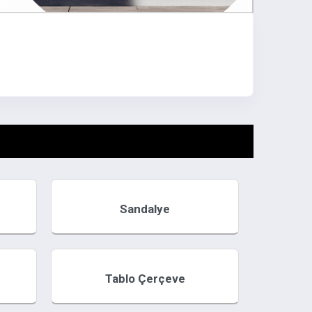
Sandalye
Tablo Çerçeve