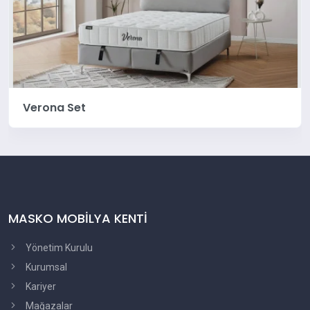
Verona Set
MASKO MOBİLYA KENTİ
Yönetim Kurulu
Kurumsal
Kariyer
Mağazalar