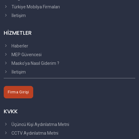
Türkiye Mobilya Firmaları
İletişim
HİZMETLER
Haberler
MEP Güvencesi
Masko'ya Nasıl Giderim ?
İletişim
Firma Girişi
KVKK
Üçüncü Kişi Aydınlatma Metni
CCTV Aydınlatma Metni