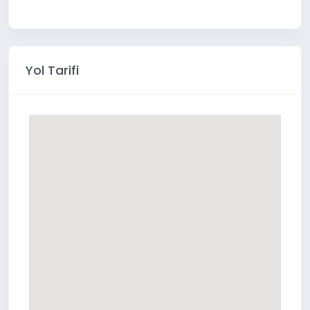
Yol Tarifi