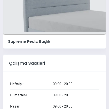
Supreme Pedic Başlık
Çalışma Saatleri
Haftaiçi :
09:00 - 20:00
Cumartesi :
09:00 - 20:00
Pazar :
09:00 - 20:00