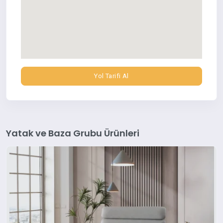
Yol Tarifi Al
Yatak ve Baza Grubu Ürünleri