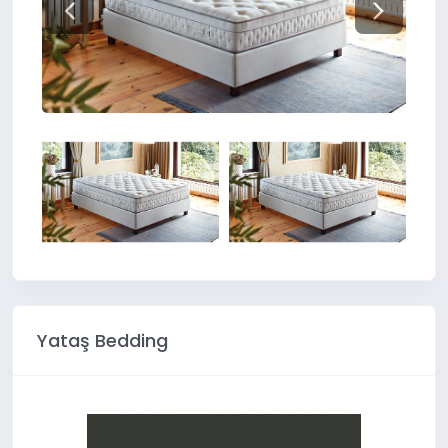
Yataş Bedding