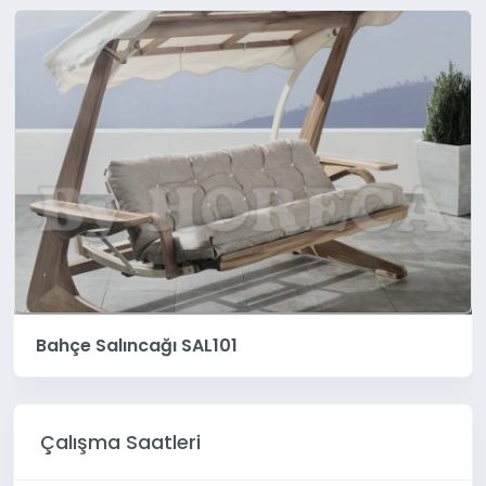
Bahçe Salıncağı SAL101
Çalışma Saatleri