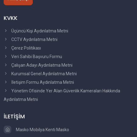
KVKK
Üçüncü Kişi Aydınlatma Metni
CCTV Aydınlatma Metni
Çerez Politikası
Veri Sahibi Başvuru Formu
Çalışan Adayı Aydınlatma Metni
Kurumsal Genel Aydınlatma Metni
İletişim Formu Aydınlatma Metni
Yönetim Ofisinde Yer Alan Güvenlik Kameraları Hakkında
Aydınlatma Metni
İLETİŞİM
Masko Mobilya Kenti Masko