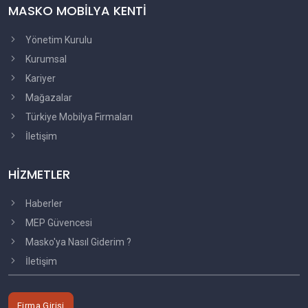
MASKO MOBİLYA KENTİ
Yönetim Kurulu
Kurumsal
Kariyer
Mağazalar
Türkiye Mobilya Firmaları
İletişim
HİZMETLER
Haberler
MEP Güvencesi
Masko'ya Nasıl Giderim ?
İletişim
Firma Girişi