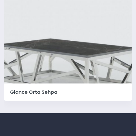
Glance Orta Sehpa