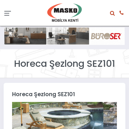
Horeca Şezlong SEZ101
Horeca Şezlong SEZ101