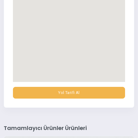
Yol Tarifi Al
Tamamlayıcı Ürünler Ürünleri