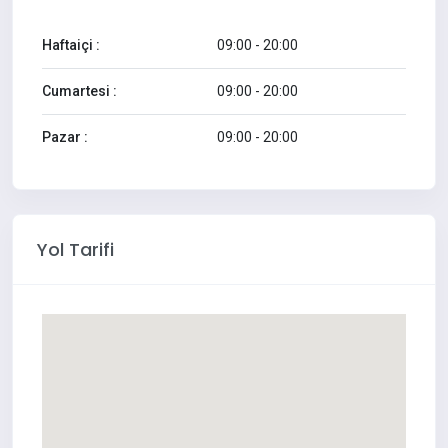
Haftaiçi :
09:00 - 20:00
Cumartesi :
09:00 - 20:00
Pazar :
09:00 - 20:00
Yol Tarifi