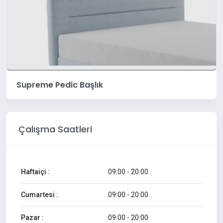
Supreme Pedic Başlık
Çalışma Saatleri
Haftaiçi :
09:00 - 20:00
Cumartesi :
09:00 - 20:00
Pazar :
09:00 - 20:00