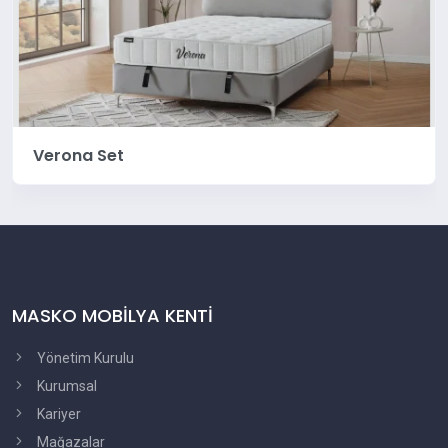
Verona Set
MASKO MOBİLYA KENTİ
Yönetim Kurulu
Kurumsal
Kariyer
Mağazalar