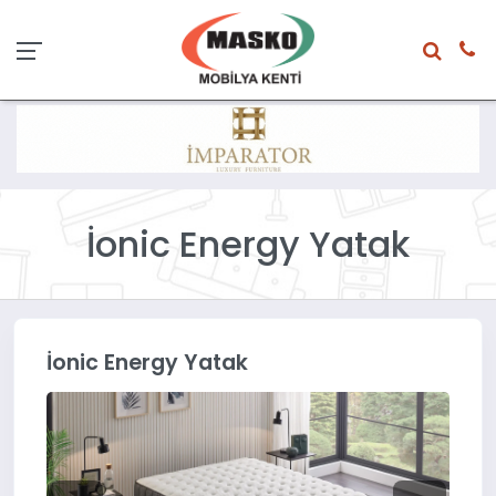
İonic Energy Yatak
İonic Energy Yatak