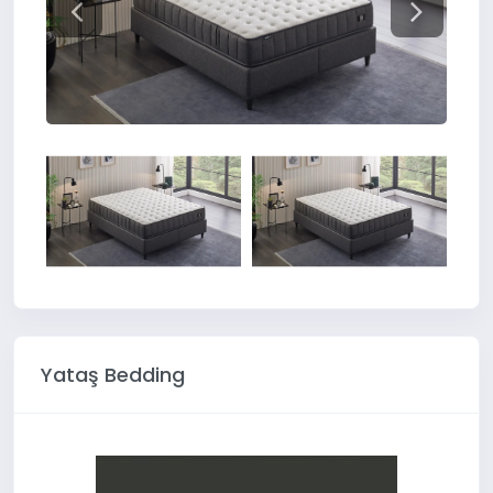
Yataş Bedding