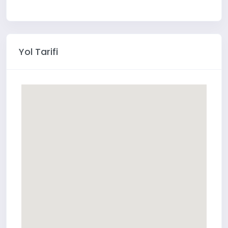
Yol Tarifi