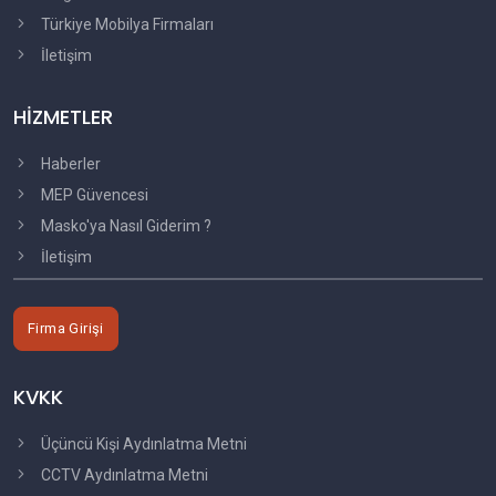
Türkiye Mobilya Firmaları
İletişim
HİZMETLER
Haberler
MEP Güvencesi
Masko'ya Nasıl Giderim ?
İletişim
Firma Girişi
KVKK
Üçüncü Kişi Aydınlatma Metni
CCTV Aydınlatma Metni