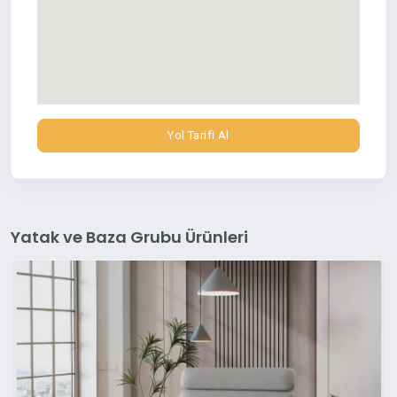
Yol Tarifi Al
Yatak ve Baza Grubu Ürünleri