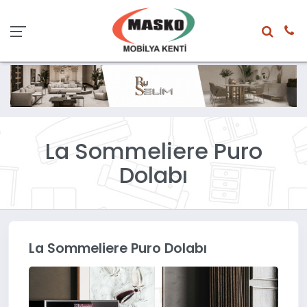
La Sommeliere Puro
Dolabı
La Sommeliere Puro Dolabı