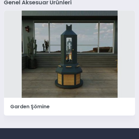
Genel Aksesuar Ürünleri
Garden Şömine