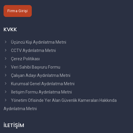
Firma Girişi
KVKK
Üçüncü Kişi Aydınlatma Metni
CCTV Aydınlatma Metni
Çerez Politikası
Veri Sahibi Başvuru Formu
Çalışan Adayı Aydınlatma Metni
Kurumsal Genel Aydınlatma Metni
İletişim Formu Aydınlatma Metni
Yönetim Ofisinde Yer Alan Güvenlik Kameraları Hakkında
Aydınlatma Metni
İLETİŞİM