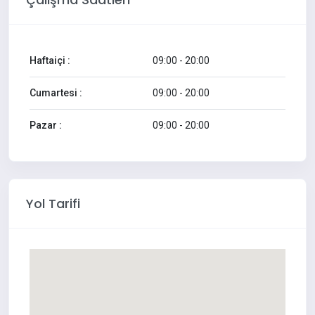
Haftaiçi :
09:00 - 20:00
Cumartesi :
09:00 - 20:00
Pazar :
09:00 - 20:00
Yol Tarifi