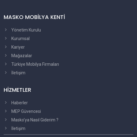
MASKO MOBİLYA KENTİ
Yönetim Kurulu
Kurumsal
Kariyer
Mağazalar
Türkiye Mobilya Firmaları
İletişim
HİZMETLER
Haberler
MEP Güvencesi
Masko'ya Nasıl Giderim ?
İletişim