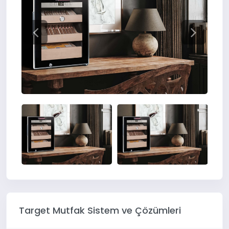
Target Mutfak Sistem ve Çözümleri