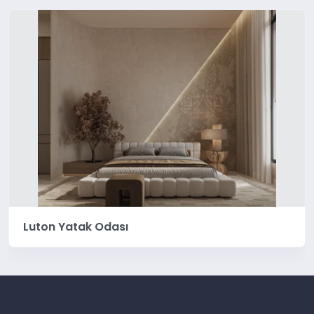
Luton Yatak Odası