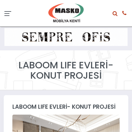
LABOOM LIFE EVLERİ-
KONUT PROJESİ
LABOOM LIFE EVLERİ- KONUT PROJESİ