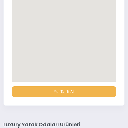
Yol Tarifi Al
Luxury Yatak Odaları Ürünleri