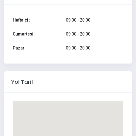
Haftaiçi :
09:00 - 20:00
Cumartesi :
09:00 - 20:00
Pazar :
09:00 - 20:00
Yol Tarifi