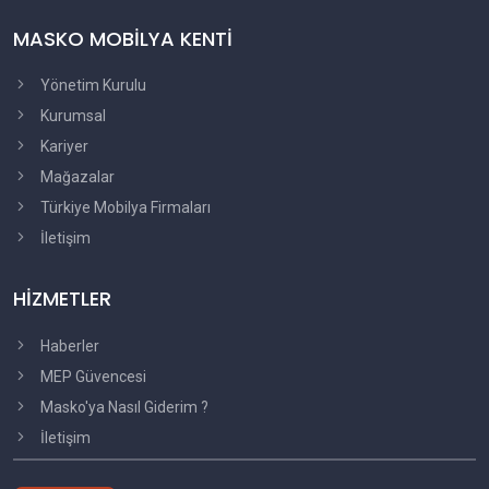
MASKO MOBİLYA KENTİ
Yönetim Kurulu
Kurumsal
Kariyer
Mağazalar
Türkiye Mobilya Firmaları
İletişim
HİZMETLER
Haberler
MEP Güvencesi
Masko'ya Nasıl Giderim ?
İletişim