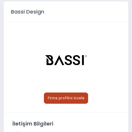
Bassi Design
Firma profilini incele
İletişim Bilgileri