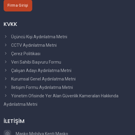
Firma Girişi
KVKK
Üçüncü Kişi Aydınlatma Metni
CCTV Aydınlatma Metni
Çerez Politikası
Veri Sahibi Başvuru Formu
Çalışan Adayı Aydınlatma Metni
Kurumsal Genel Aydınlatma Metni
İletişim Formu Aydınlatma Metni
Yönetim Ofisinde Yer Alan Güvenlik Kameraları Hakkında
Aydınlatma Metni
İLETİŞİM
Masko Mobilya Kenti Masko