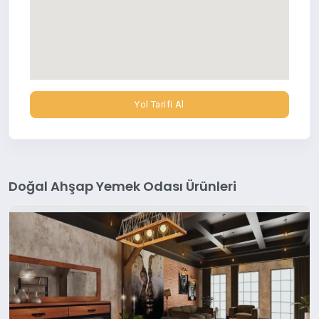
Yol Tarifi Al
Doğal Ahşap Yemek Odası Ürünleri