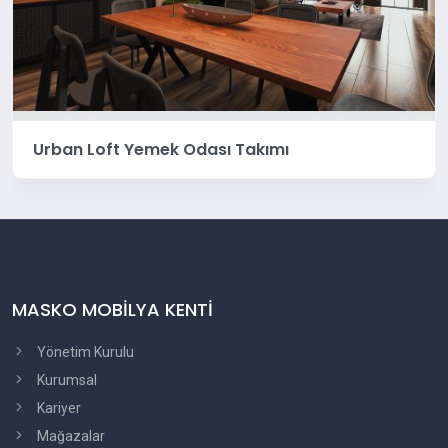
Urban Loft Yemek Odası Takımı
MASKO MOBİLYA KENTİ
Yönetim Kurulu
Kurumsal
Kariyer
Mağazalar