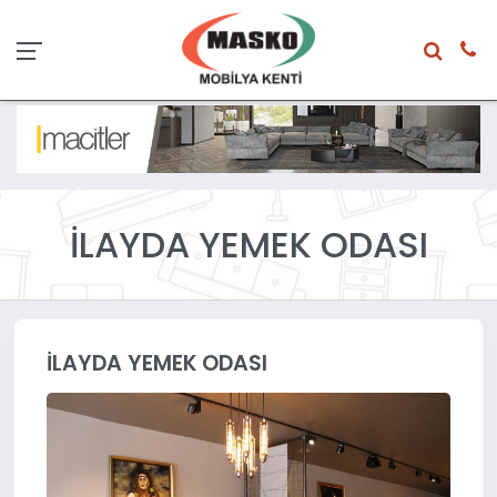
İLAYDA YEMEK ODASI
İLAYDA YEMEK ODASI