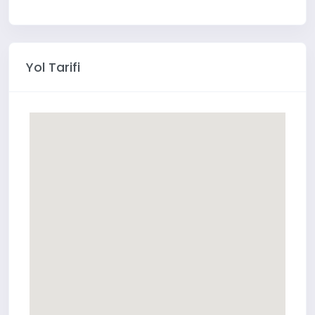
Yol Tarifi