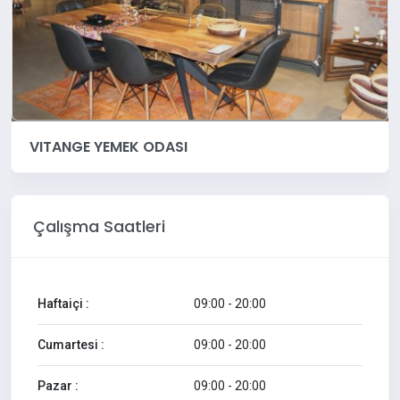
VITANGE YEMEK ODASI
Çalışma Saatleri
Haftaiçi :
09:00 - 20:00
Cumartesi :
09:00 - 20:00
Pazar :
09:00 - 20:00