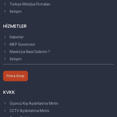
Türkiye Mobilya Firmaları
İletişim
HİZMETLER
Haberler
MEP Güvencesi
Masko'ya Nasıl Giderim ?
İletişim
Firma Girişi
KVKK
Üçüncü Kişi Aydınlatma Metni
CCTV Aydınlatma Metni