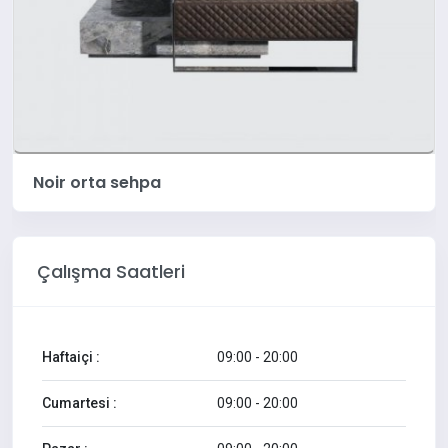
Noir orta sehpa
Çalışma Saatleri
Haftaiçi :
09:00 - 20:00
Cumartesi :
09:00 - 20:00