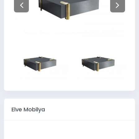
Elve Mobilya