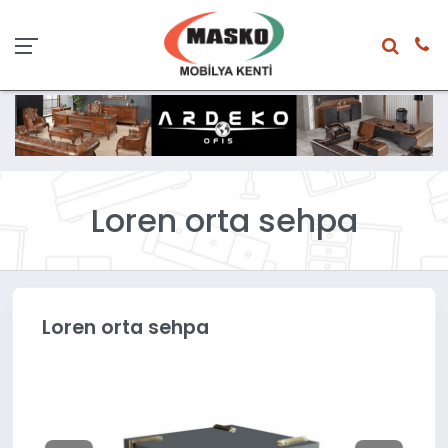
Loren orta sehpa
Loren orta sehpa