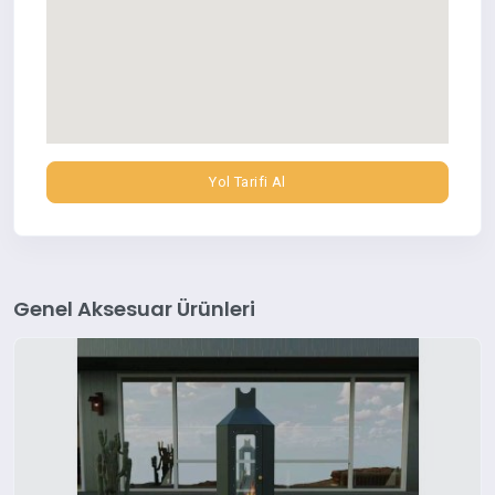
Yol Tarifi Al
Genel Aksesuar Ürünleri