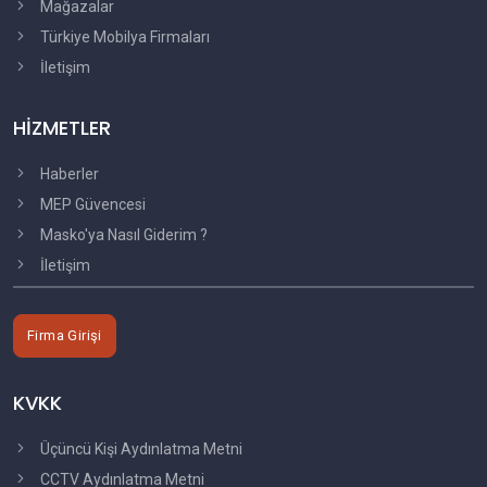
Mağazalar
Türkiye Mobilya Firmaları
İletişim
HİZMETLER
Haberler
MEP Güvencesi
Masko'ya Nasıl Giderim ?
İletişim
Firma Girişi
KVKK
Üçüncü Kişi Aydınlatma Metni
CCTV Aydınlatma Metni