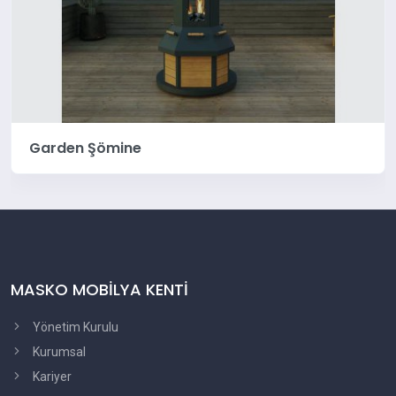
Garden Şömine
MASKO MOBİLYA KENTİ
Yönetim Kurulu
Kurumsal
Kariyer