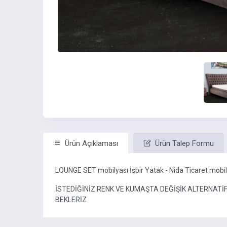
Ürün Açıklaması
Ürün Talep Formu
LOUNGE SET mobilyası İşbir Yatak - Nida Ticaret mobi
İSTEDİĞİNİZ RENK VE KUMAŞTA DEĞİŞİK ALTERNAT
BEKLERİZ