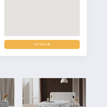
Yol Tarifi Al