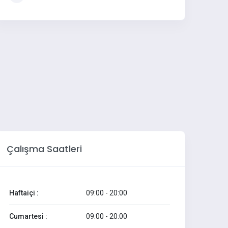
Çalışma Saatleri
Haftaiçi :
09:00 - 20:00
Cumartesi :
09:00 - 20:00