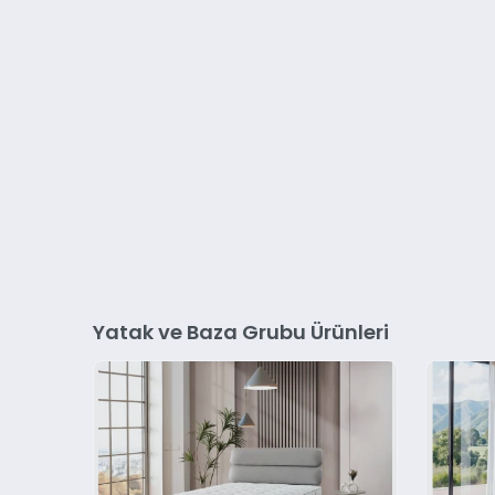
Yatak ve Baza Grubu Ürünleri