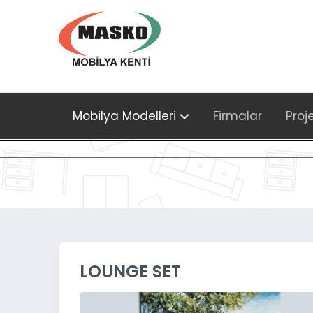
Mobilya Modelleri
Firmalar
Proj
LOUNGE SET