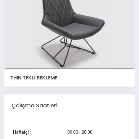
THIN TEKLİ BEKLEME
Çalışma Saatleri
Haftaiçi :
09:00 - 20:00