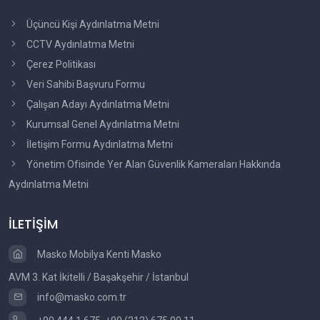
Üçüncü Kişi Aydınlatma Metni
CCTV Aydınlatma Metni
Çerez Politikası
Veri Sahibi Başvuru Formu
Çalışan Adayı Aydınlatma Metni
Kurumsal Genel Aydınlatma Metni
İletişim Formu Aydınlatma Metni
Yönetim Ofisinde Yer Alan Güvenlik Kameraları Hakkında
Aydınlatma Metni
İLETİŞİM
Masko Mobilya Kenti Masko
AVM 3. Kat İkitelli / Başakşehir / İstanbul
info@masko.com.tr