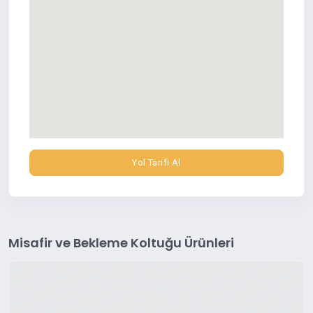
Yol Tarifi Al
Misafir ve Bekleme Koltuğu Ürünleri