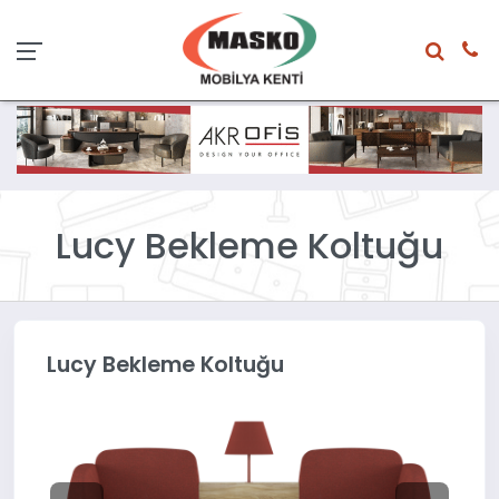
Lucy Bekleme Koltuğu
Lucy Bekleme Koltuğu