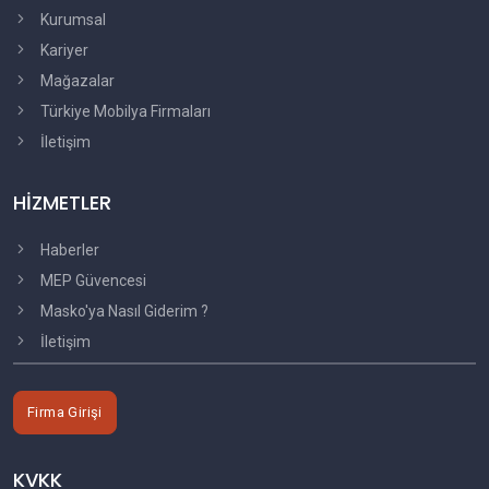
Kurumsal
Kariyer
Mağazalar
Türkiye Mobilya Firmaları
İletişim
HİZMETLER
Haberler
MEP Güvencesi
Masko'ya Nasıl Giderim ?
İletişim
Firma Girişi
KVKK