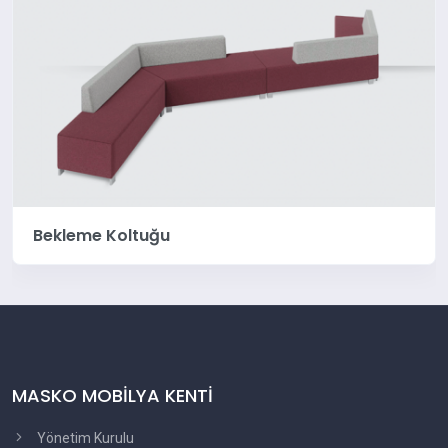
Bekleme Koltuğu
MASKO MOBİLYA KENTİ
Yönetim Kurulu