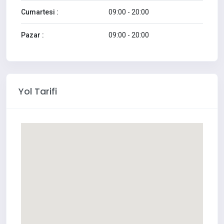
Cumartesi :
09:00 - 20:00
Pazar :
09:00 - 20:00
Yol Tarifi