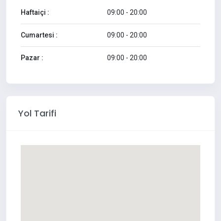
Haftaiçi :
09:00 - 20:00
Cumartesi :
09:00 - 20:00
Pazar :
09:00 - 20:00
Yol Tarifi