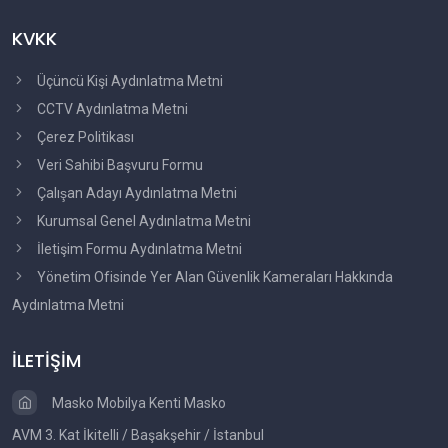
KVKK
Üçüncü Kişi Aydınlatma Metni
CCTV Aydınlatma Metni
Çerez Politikası
Veri Sahibi Başvuru Formu
Çalışan Adayı Aydınlatma Metni
Kurumsal Genel Aydınlatma Metni
İletişim Formu Aydınlatma Metni
Yönetim Ofisinde Yer Alan Güvenlik Kameraları Hakkında
Aydınlatma Metni
İLETİŞİM
Masko Mobilya Kenti Masko
AVM 3. Kat İkitelli / Başakşehir / İstanbul