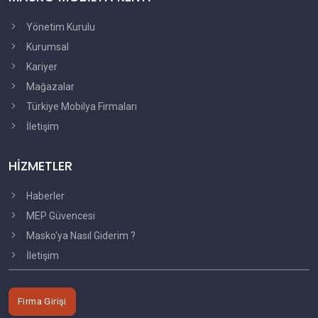
Yönetim Kurulu
Kurumsal
Kariyer
Mağazalar
Türkiye Mobilya Firmaları
İletişim
HİZMETLER
Haberler
MEP Güvencesi
Masko'ya Nasıl Giderim ?
İletişim
Firma Girişi