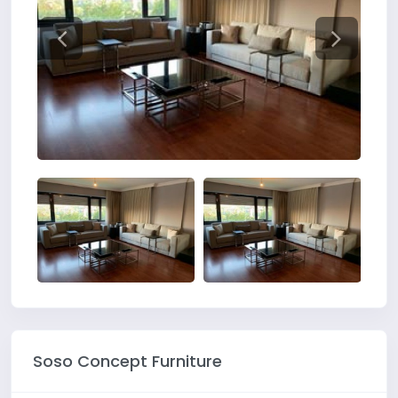
Soso Concept Furniture