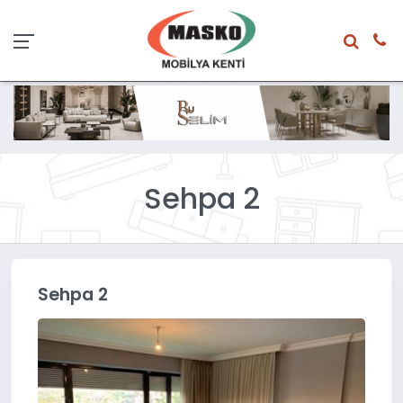
Sehpa 2
Sehpa 2