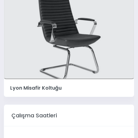
Lyon Misafir Koltuğu
Çalışma Saatleri