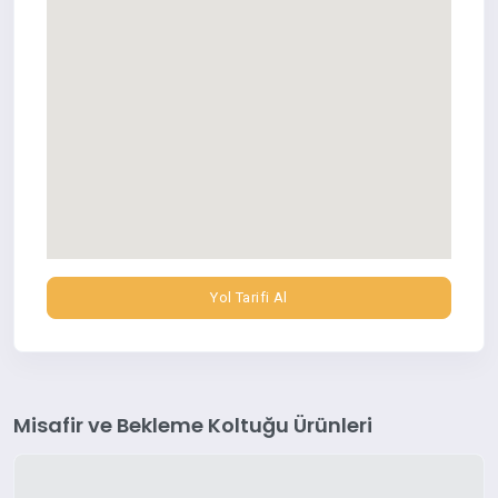
Yol Tarifi Al
Misafir ve Bekleme Koltuğu Ürünleri