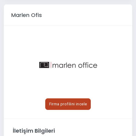
Marlen Ofis
Firma profilini incele
İletişim Bilgileri