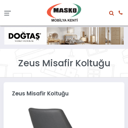
Zeus Misafir Koltuğu
Zeus Misafir Koltuğu