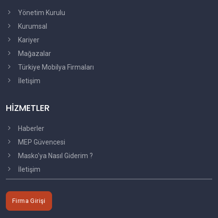
Yönetim Kurulu
Kurumsal
Kariyer
Mağazalar
Türkiye Mobilya Firmaları
İletişim
HİZMETLER
Haberler
MEP Güvencesi
Masko'ya Nasıl Giderim ?
İletişim
Firma Girişi