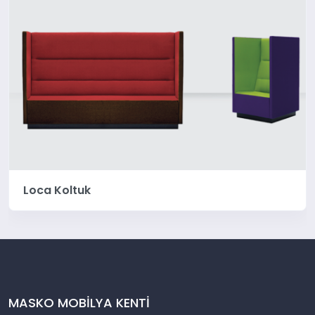
Loca Koltuk
MASKO MOBİLYA KENTİ