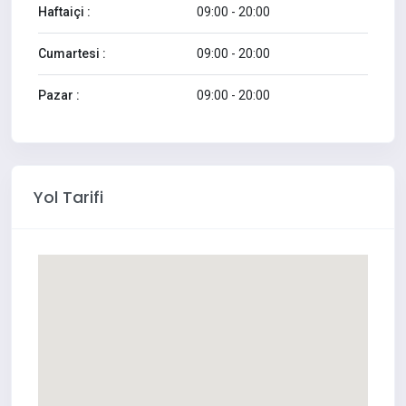
Haftaiçi :
09:00 - 20:00
Cumartesi :
09:00 - 20:00
Pazar :
09:00 - 20:00
Yol Tarifi