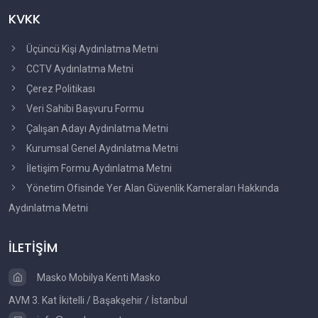
KVKK
Üçüncü Kişi Aydınlatma Metni
CCTV Aydınlatma Metni
Çerez Politikası
Veri Sahibi Başvuru Formu
Çalışan Adayı Aydınlatma Metni
Kurumsal Genel Aydınlatma Metni
İletişim Formu Aydınlatma Metni
Yönetim Ofisinde Yer Alan Güvenlik Kameraları Hakkında
Aydınlatma Metni
İLETİŞİM
Masko Mobilya Kenti Masko
AVM 3. Kat İkitelli / Başakşehir / İstanbul