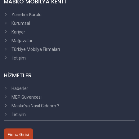
MASKO MOBİLYA KENTİ
Yönetim Kurulu
Kurumsal
Kariyer
Mağazalar
Türkiye Mobilya Firmaları
İletişim
HİZMETLER
Haberler
MEP Güvencesi
Masko'ya Nasıl Giderim ?
İletişim
Firma Girişi