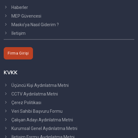
Haberler
MEP Güvencesi
Masko'ya Nasıl Giderim ?
İletişim
Firma Girişi
KVKK
Üçüncü Kişi Aydınlatma Metni
CCTV Aydınlatma Metni
Çerez Politikası
Veri Sahibi Başvuru Formu
Çalışan Adayı Aydınlatma Metni
Kurumsal Genel Aydınlatma Metni
İletişim Formu Aydınlatma Metni