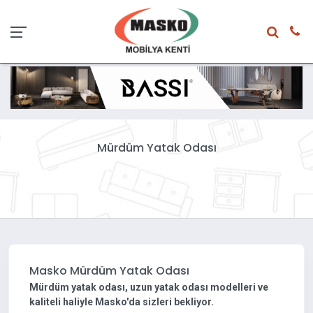
Mürdüm Yatak Odası
Mürdüm yatak odası, uzun yatak odası modelleri ve kaliteli
haliyle Masko'da sizleri bekliyor.
Masko Mürdüm Yatak Odası
Mürdüm yatak odası, uzun yatak odası modelleri ve
kaliteli haliyle Masko'da sizleri bekliyor.