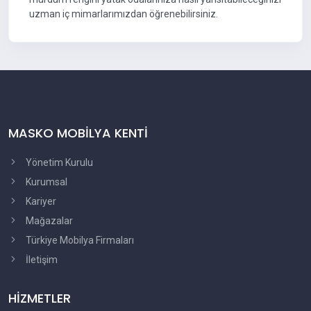
uzman iç mimarlarımızdan öğrenebilirsiniz.
MASKO MOBİLYA KENTİ
Yönetim Kurulu
Kurumsal
Kariyer
Mağazalar
Türkiye Mobilya Firmaları
İletişim
HİZMETLER