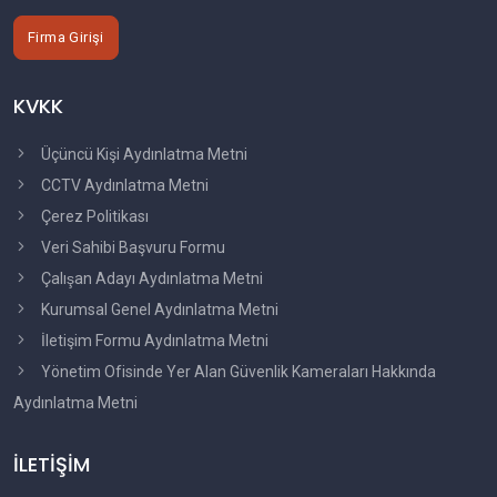
Firma Girişi
KVKK
Üçüncü Kişi Aydınlatma Metni
CCTV Aydınlatma Metni
Çerez Politikası
Veri Sahibi Başvuru Formu
Çalışan Adayı Aydınlatma Metni
Kurumsal Genel Aydınlatma Metni
İletişim Formu Aydınlatma Metni
Yönetim Ofisinde Yer Alan Güvenlik Kameraları Hakkında
Aydınlatma Metni
İLETİŞİM