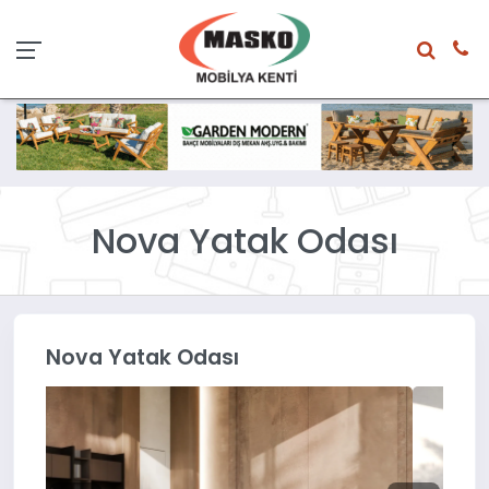
Nova Yatak Odası
Nova Yatak Odası