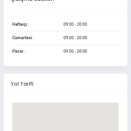
Haftaiçi :
09:00 - 20:00
Cumartesi :
09:00 - 20:00
Pazar :
09:00 - 20:00
Yol Tarifi