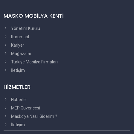
MASKO MOBİLYA KENTİ
Yönetim Kurulu
Kurumsal
Kariyer
Mağazalar
Türkiye Mobilya Firmaları
İletişim
HİZMETLER
Haberler
MEP Güvencesi
Masko'ya Nasıl Giderim ?
İletişim