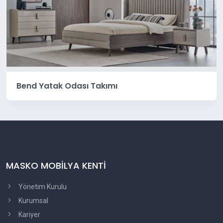
Bend Yatak Odası Takımı
MASKO MOBİLYA KENTİ
Yönetim Kurulu
Kurumsal
Kariyer