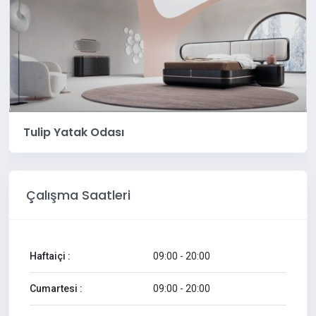
Tulip Yatak Odası
Çalışma Saatleri
Haftaiçi :
09:00 - 20:00
Cumartesi :
09:00 - 20:00