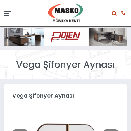
Vega Şifonyer Aynası
Vega Şifonyer Aynası