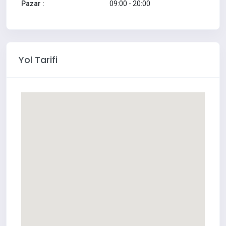
Pazar :
09:00 - 20:00
Yol Tarifi