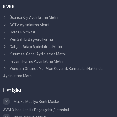
KVKK
Üçüncü Kişi Aydınlatma Metni
CCTV Aydınlatma Metni
Çerez Politikası
Veri Sahibi Başvuru Formu
Çalışan Adayı Aydınlatma Metni
Kurumsal Genel Aydınlatma Metni
İletişim Formu Aydınlatma Metni
Yönetim Ofisinde Yer Alan Güvenlik Kameraları Hakkında
Aydınlatma Metni
İLETİŞİM
Masko Mobilya Kenti Masko
AVM 3. Kat İkitelli / Başakşehir / İstanbul