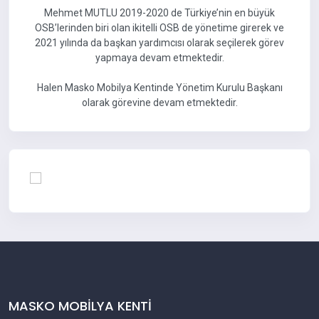
Mehmet MUTLU 2019-2020 de Türkiye’nin en büyük
OSB’lerinden biri olan ikitelli OSB de yönetime girerek ve
2021 yılında da başkan yardımcısı olarak seçilerek görev
yapmaya devam etmektedir.
Halen Masko Mobilya Kentinde Yönetim Kurulu Başkanı
olarak görevine devam etmektedir.
MASKO MOBİLYA KENTİ