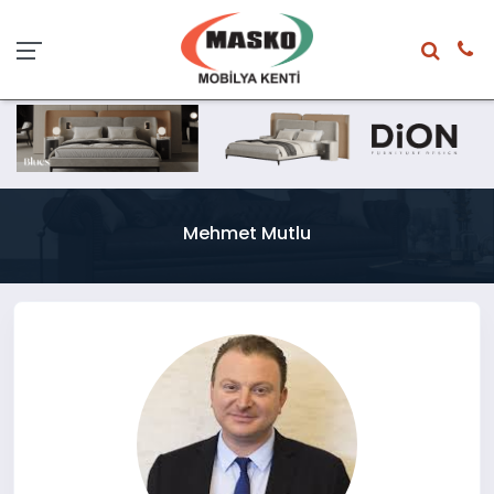
Mehmet Mutlu