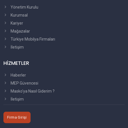
Yönetim Kurulu
Kurumsal
Kariyer
Mağazalar
Türkiye Mobilya Firmaları
İletişim
HİZMETLER
Haberler
MEP Güvencesi
Masko'ya Nasıl Giderim ?
İletişim
Firma Girişi