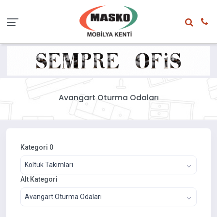
Avangart Oturma Odaları
Kategori 0
Koltuk Takımları
Alt Kategori
Avangart Oturma Odaları