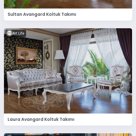
Sultan Avangard Koltuk Takımı
Art Life
Laura Avangard Koltuk Takımı