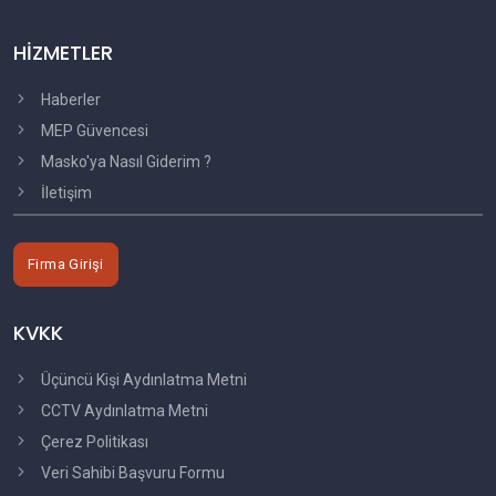
HİZMETLER
Haberler
MEP Güvencesi
Masko'ya Nasıl Giderim ?
İletişim
Firma Girişi
KVKK
Üçüncü Kişi Aydınlatma Metni
CCTV Aydınlatma Metni
Çerez Politikası
Veri Sahibi Başvuru Formu