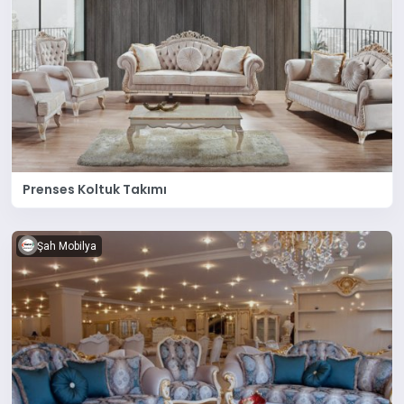
Prenses Koltuk Takımı
Şah Mobilya