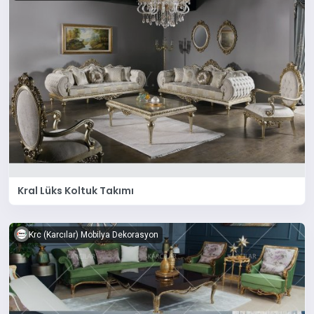
Kral Lüks Koltuk Takımı
Krc (Karcılar) Mobilya Dekorasyon