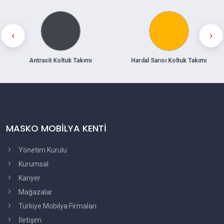
‹
›
Antrasit Koltuk Takımı
Hardal Sarısı Koltuk Takımı
MASKO MOBİLYA KENTİ
Yönetim Kurulu
Kurumsal
Kariyer
Mağazalar
Türkiye Mobilya Firmaları
İletişim