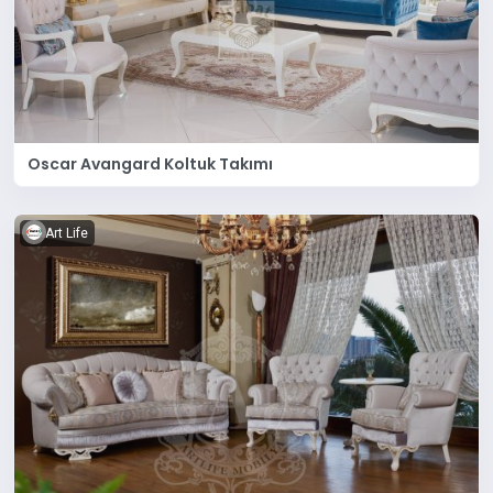
Oscar Avangard Koltuk Takımı
Art Life