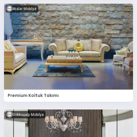
Atalar Mobilya
Premium Koltuk Takımı
Gökkuşağı Mobilya