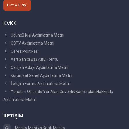
Firma Girişi
KVKK
Üçüncü Kişi Aydınlatma Metni
CCTV Aydınlatma Metni
Çerez Politikası
Veri Sahibi Başvuru Formu
Çalışan Adayı Aydınlatma Metni
Kurumsal Genel Aydınlatma Metni
İletişim Formu Aydınlatma Metni
Yönetim Ofisinde Yer Alan Güvenlik Kameraları Hakkında
Aydınlatma Metni
İLETİŞİM
Masko Mobilya Kenti Masko