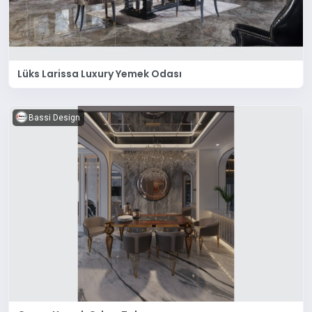
Lüks Larissa Luxury Yemek Odası
Bassi Design