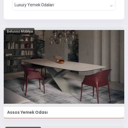
Luxury Yemek Odaları
Belusso Mobilya
Assos Yemek Odası