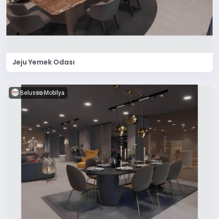
Jeju Yemek Odası
Belusso Mobilya