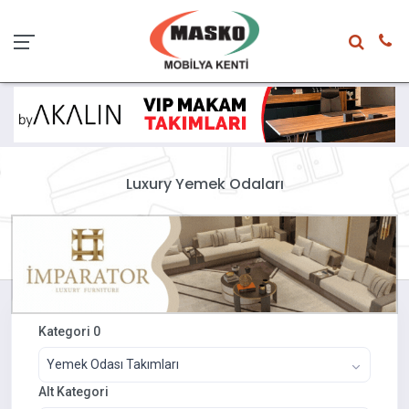
Luxury Yemek Odaları
Kategori 0
Yemek Odası Takımları
Alt Kategori