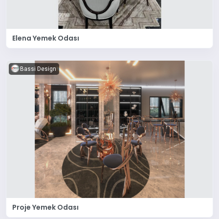
Elena Yemek Odası
Bassi Design
Proje Yemek Odası