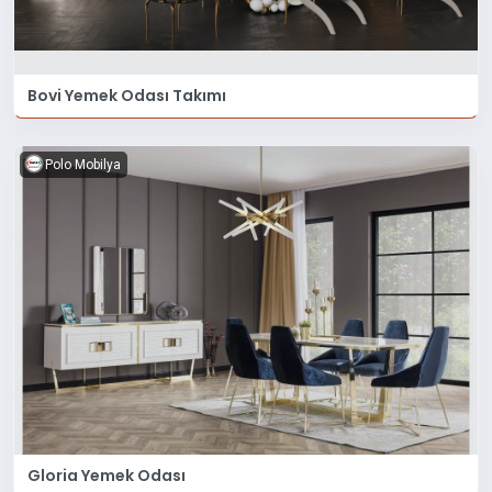
Bovi Yemek Odası Takımı
Polo Mobilya
Gloria Yemek Odası