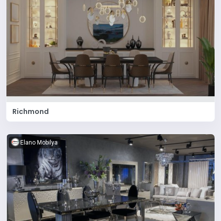
Richmond
Elano Mobilya