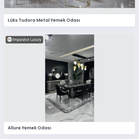
Lüks Tudora Metal Yemek Odası
İmparator Luxury
Allure Yemek Odası