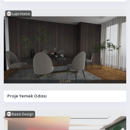
Lupo Home
Proje Yemek Odası
Bassi Design