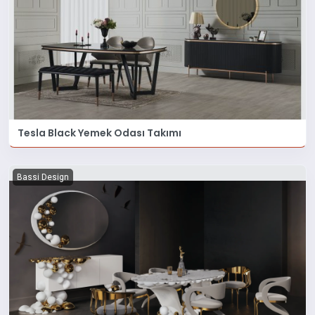
Tesla Black Yemek Odası Takımı
Bassi Design