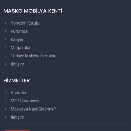
MASKO MOBİLYA KENTİ
Yönetim Kurulu
Kurumsal
Kariyer
Mağazalar
Türkiye Mobilya Firmaları
İletişim
HİZMETLER
Haberler
MEP Güvencesi
Masko'ya Nasıl Giderim ?
İletişim