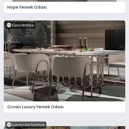
Hope Yemek Odası
Elano Mobilya
Crown Luxury Yemek Odası
Luxury Line Furniture