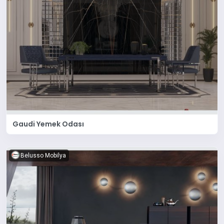
Gaudi Yemek Odası
Belusso Mobilya