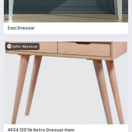
Zazi Dresuar
Şahin Aksesuar
4634 120'lik Retro Dresuar Ham