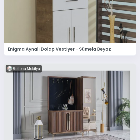
Enigma Aynalı Dolap Vestiyer - Sümela Beyaz
Bellona Mobilya