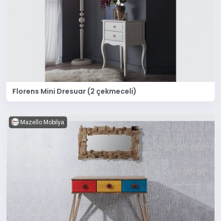
Florens Mini Dresuar (2 çekmeceli)
Mazello Mobilya