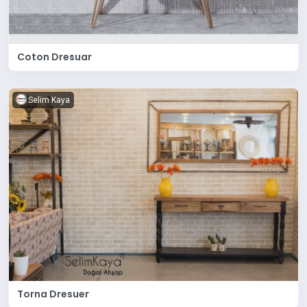
Coton Dresuar
Selim Kaya
Torna Dresuer