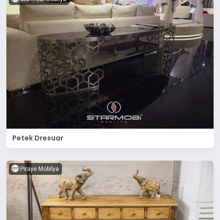
Petek Dresuar
Piraye Mobilya