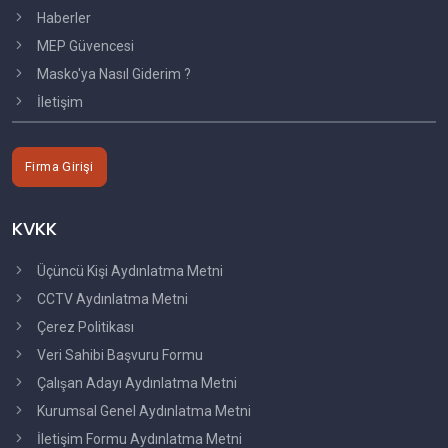
Haberler
MEP Güvencesi
Masko'ya Nasıl Giderim ?
İletişim
Firma Girişi
KVKK
Üçüncü Kişi Aydınlatma Metni
CCTV Aydınlatma Metni
Çerez Politikası
Veri Sahibi Başvuru Formu
Çalışan Adayı Aydınlatma Metni
Kurumsal Genel Aydınlatma Metni
İletişim Formu Aydınlatma Metni