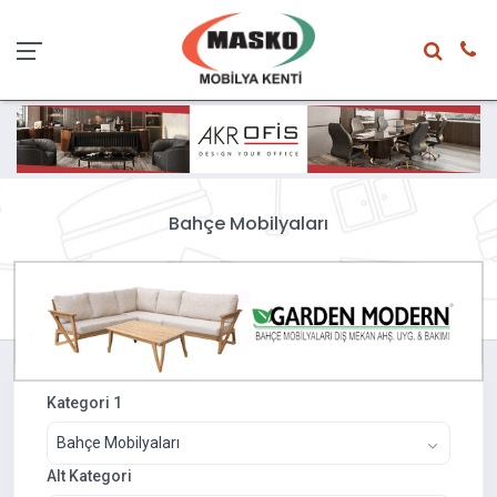
Bahçe Mobilyaları
Kategori 1
Bahçe Mobilyaları
Alt Kategori