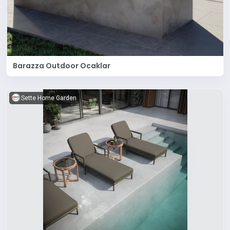
Barazza Outdoor Ocaklar
Sette Home Garden