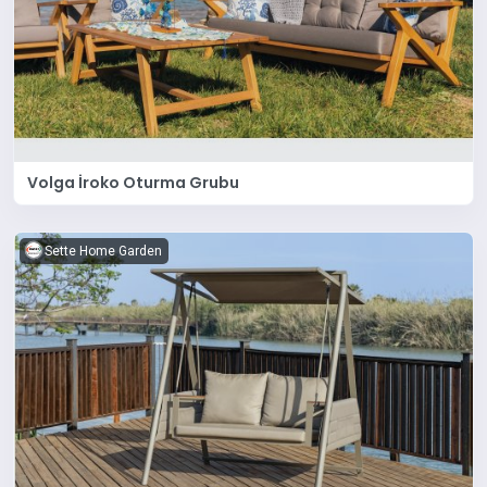
Volga İroko Oturma Grubu
Sette Home Garden