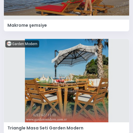
Makrome şemsiye
Garden Modern
Triangle Masa Seti Garden Modern