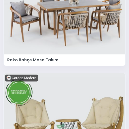
Rako Bahçe Masa Takımı
Garden Modern