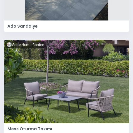
Ado Sandalye
Sette Home Garden
Mess Oturma Takımı