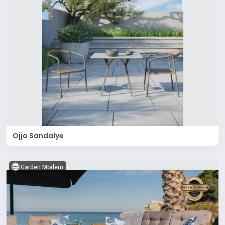
Ojjo Sandalye
Garden Modern