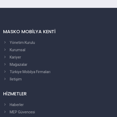
MASKO MOBİLYA KENTİ
Yönetim Kurulu
Kurumsal
Kariyer
Mağazalar
Türkiye Mobilya Firmaları
İletişim
HİZMETLER
Haberler
MEP Güvencesi