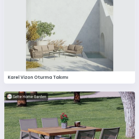
Karel Vizon Oturma Takımı
Sette Home Garden