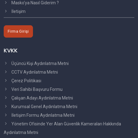
Masko'ya Nasıl Giderim ?
İletişim
Firma Girişi
KVKK
Üçüncü Kişi Aydınlatma Metni
CCTV Aydınlatma Metni
Çerez Politikası
Veri Sahibi Başvuru Formu
Çalışan Adayı Aydınlatma Metni
Kurumsal Genel Aydınlatma Metni
İletişim Formu Aydınlatma Metni
Yönetim Ofisinde Yer Alan Güvenlik Kameraları Hakkında
Aydınlatma Metni