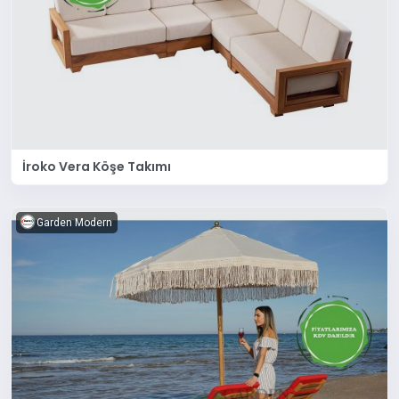
İroko Vera Köşe Takımı
Garden Modern