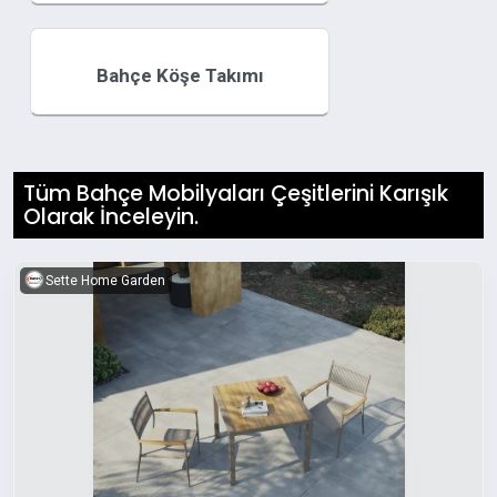
Bahçe Köşe Takımı
Tüm Bahçe Mobilyaları Çeşitlerini Karışık
Olarak İnceleyin.
Sette Home Garden