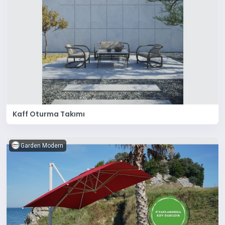
Kaff Oturma Takımı
Garden Modern