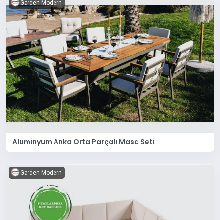
Garden Modern
Aluminyum Anka Orta Parçalı Masa Seti
Garden Modern