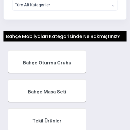
Tüm Alt Kategoriler
Bahçe Mobilyaları Kategorisinde Ne Bakmıştınız?
Bahçe Oturma Grubu
Bahçe Masa Seti
Tekil Ürünler