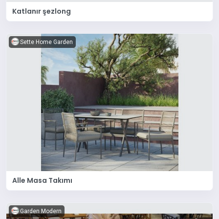
Katlanır şezlong
Sette Home Garden
Alle Masa Takımı
Garden Modern