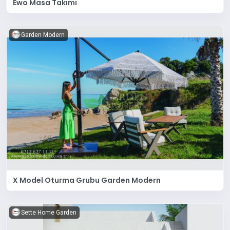
Ewo Masa Takımı
Garden Modern
X Model Oturma Grubu Garden Modern
Sette Home Garden