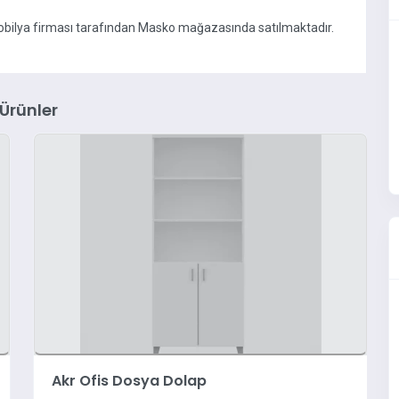
mobilya firması tarafından Masko mağazasında satılmaktadır.
 Ürünler
Akr Ofis Dosya Dolap