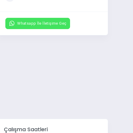
Whatsapp İle İletişime Geç
Çalışma Saatleri