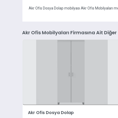
Akr Ofis Dosya Dolap mobilyası Akr Ofis Mobilyaları 
Akr Ofis Mobilyaları Firmasına Ait Diğer
Akr Ofis Dosya Dolap