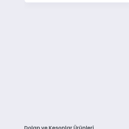
Dolap ve Kesonlar Ürünleri