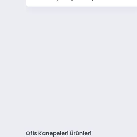
Ofis Kanepeleri Ürünleri