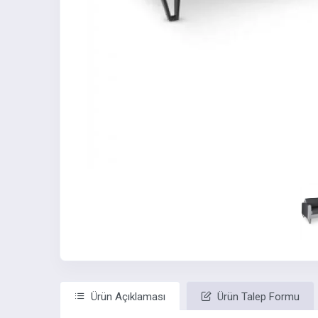
Ürün Açıklaması
Ürün Talep Formu