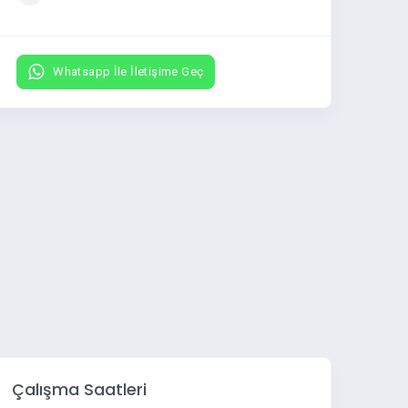
Whatsapp İle İletişime Geç
Çalışma Saatleri