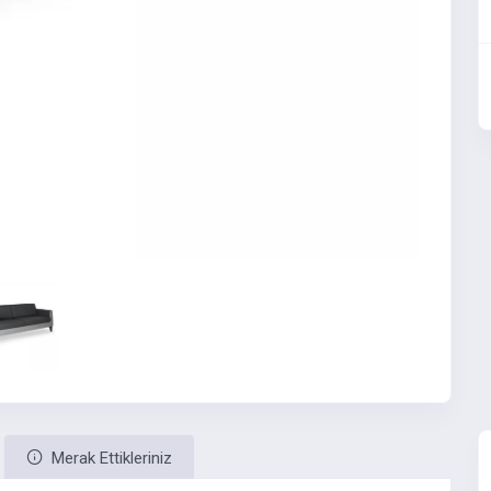
Merak Ettikleriniz