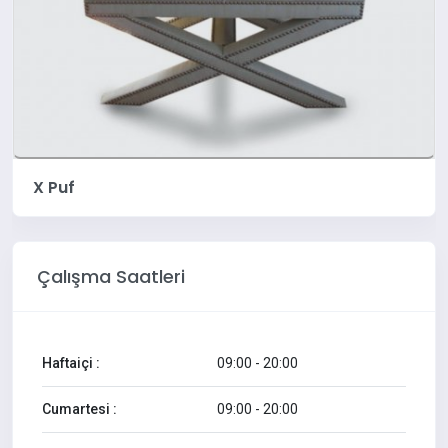
X Puf
Çalışma Saatleri
Haftaiçi :
09:00 - 20:00
Cumartesi :
09:00 - 20:00