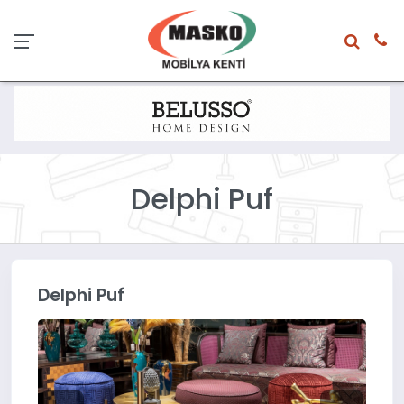
Delphi Puf
Delphi Puf