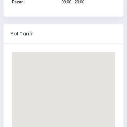
Pazar :
09:00 - 20:00
Yol Tarifi