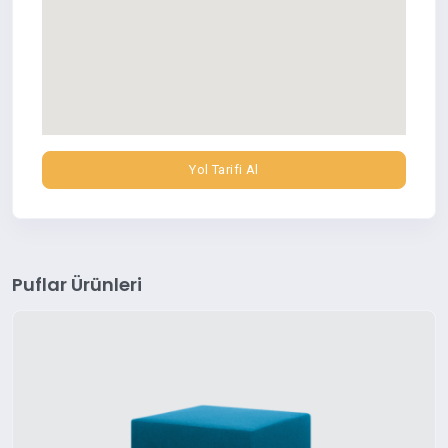
Yol Tarifi Al
Puflar Ürünleri