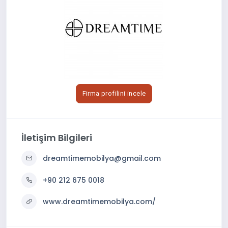
Firma profilini incele
İletişim Bilgileri
dreamtimemobilya@gmail.com
+90 212 675 0018
www.dreamtimemobilya.com/