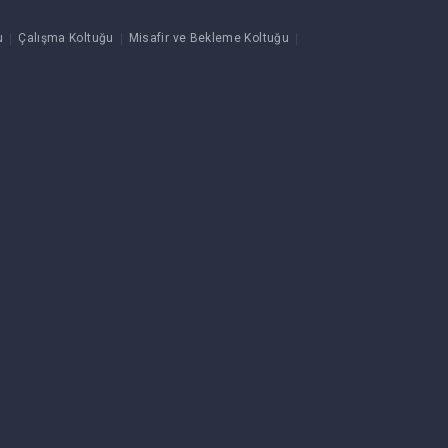
u
Çalışma Koltuğu
Misafir ve Bekleme Koltuğu