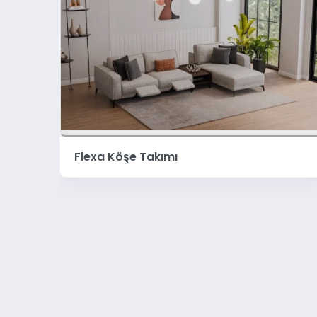
Bien Köşe Takımı