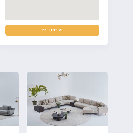
Yol Tarifi Al