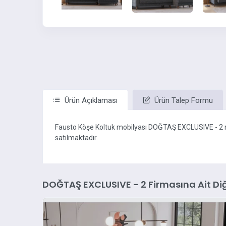
Ürün Açıklaması
Ürün Talep Formu
Fausto Köşe Koltuk mobilyası DOĞTAŞ EXCLUSIVE - 2
satılmaktadır.
DOĞTAŞ EXCLUSIVE - 2 Firmasına Ait Diğ