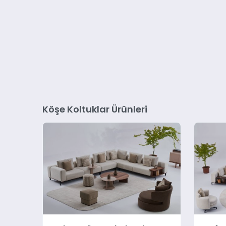
Köşe Koltuklar Ürünleri