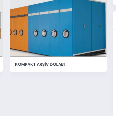
KOMPAKT ARŞİV DOLABI