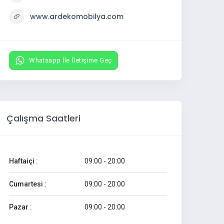
www.ardekomobilya.com
Whatsapp İle İletişime Geç
Çalışma Saatleri
Haftaiçi :
09:00 - 20:00
Cumartesi :
09:00 - 20:00
Pazar :
09:00 - 20:00