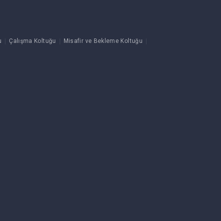
u
Çalışma Koltuğu
Misafir ve Bekleme Koltuğu