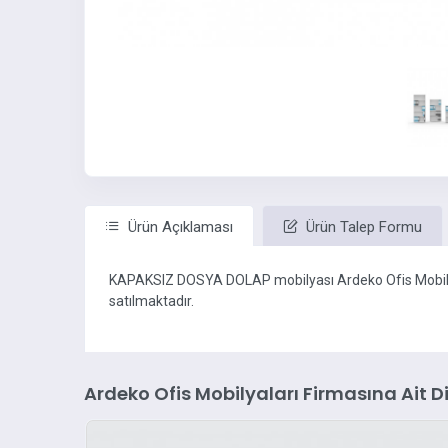
Ürün Açıklaması
Ürün Talep Formu
KAPAKSIZ DOSYA DOLAP mobilyası Ardeko Ofis Mobily
satılmaktadır.
Ardeko Ofis Mobilyaları Firmasına Ait D