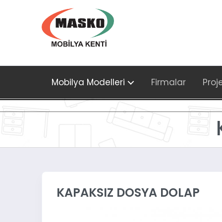
Mobilya Modelleri
Firmalar
Proj
KAPAKSIZ DOSYA DOLAP