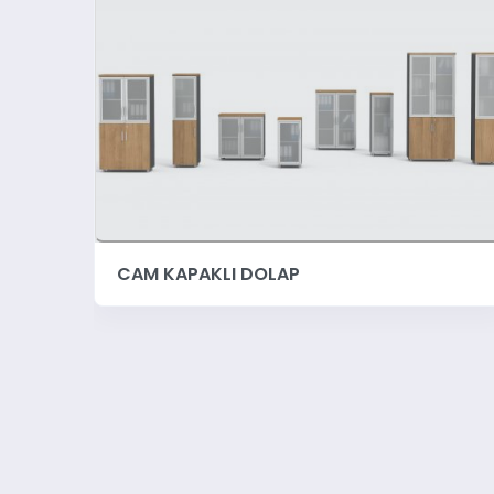
CAM KAPAKLI DOLAP