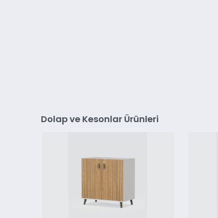
Dolap ve Kesonlar Ürünleri