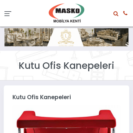
Kutu Ofis Kanepeleri
Kutu Ofis Kanepeleri