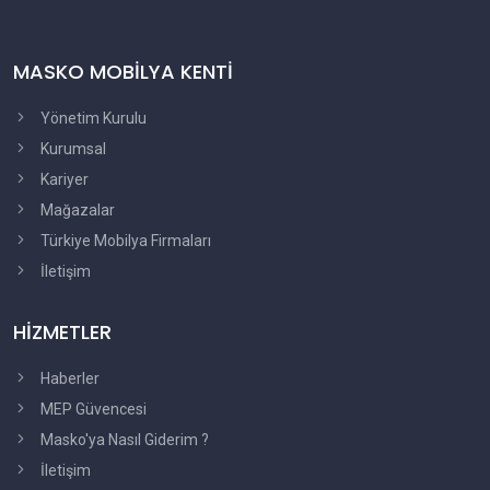
MASKO MOBİLYA KENTİ
Yönetim Kurulu
Kurumsal
Kariyer
Mağazalar
Türkiye Mobilya Firmaları
İletişim
HİZMETLER
Haberler
MEP Güvencesi
Masko'ya Nasıl Giderim ?
İletişim