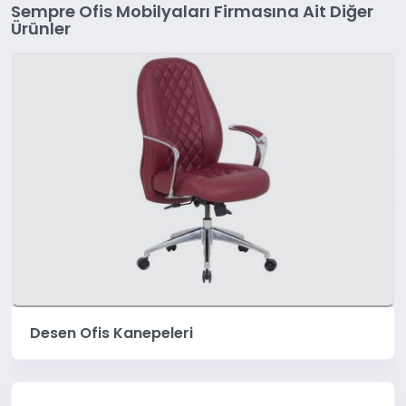
Sempre Ofis Mobilyaları Firmasına Ait Diğer
Ürünler
Desen Ofis Kanepeleri