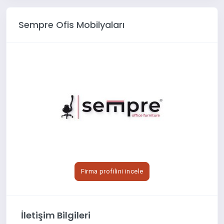
Sempre Ofis Mobilyaları
Firma profilini incele
İletişim Bilgileri