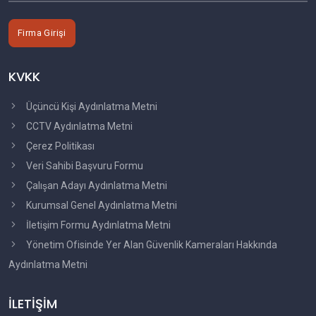
Firma Girişi
KVKK
Üçüncü Kişi Aydınlatma Metni
CCTV Aydınlatma Metni
Çerez Politikası
Veri Sahibi Başvuru Formu
Çalışan Adayı Aydınlatma Metni
Kurumsal Genel Aydınlatma Metni
İletişim Formu Aydınlatma Metni
Yönetim Ofisinde Yer Alan Güvenlik Kameraları Hakkında
Aydınlatma Metni
İLETİŞİM