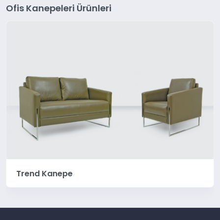
Ofis Kanepeleri Ürünleri
Trend Kanepe