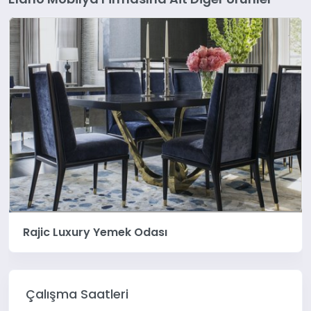
Rajic Luxury Yemek Odası
Çalışma Saatleri