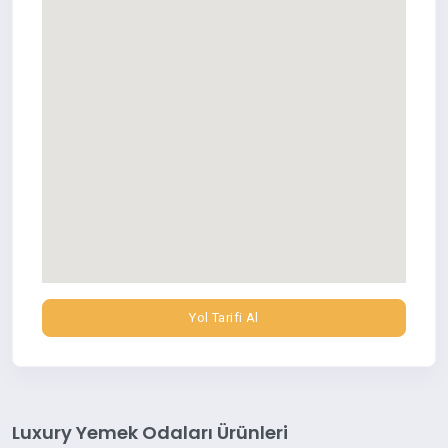
Yol Tarifi Al
Luxury Yemek Odaları Ürünleri