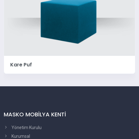
Kare Puf
MASKO MOBİLYA KENTİ
Yönetim Kurulu
Kurumsal