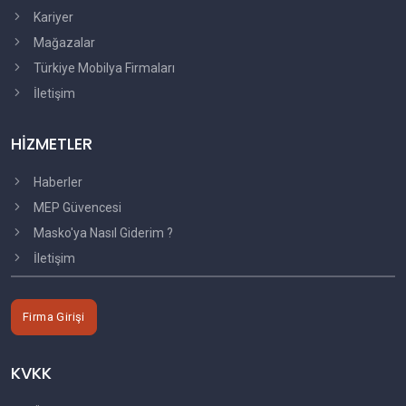
Kariyer
Mağazalar
Türkiye Mobilya Firmaları
İletişim
HİZMETLER
Haberler
MEP Güvencesi
Masko'ya Nasıl Giderim ?
İletişim
Firma Girişi
KVKK