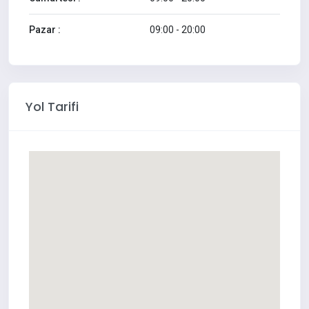
Pazar :
09:00 - 20:00
Yol Tarifi