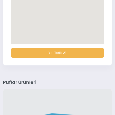
Yol Tarifi Al
Puflar Ürünleri