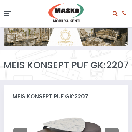
MEIS KONSEPT PUF GK:2207
MEIS KONSEPT PUF GK:2207