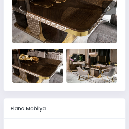
Elano Mobilya