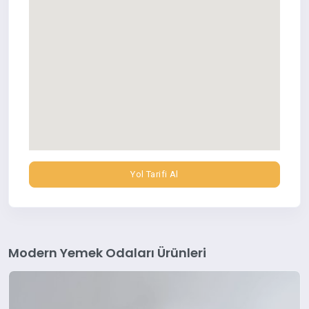
Yol Tarifi Al
Modern Yemek Odaları Ürünleri