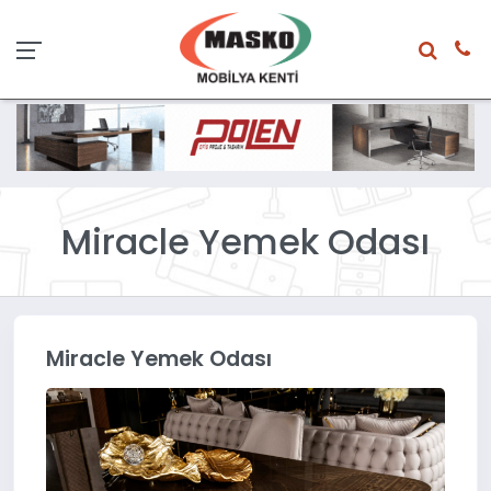
Miracle Yemek Odası
Miracle Yemek Odası