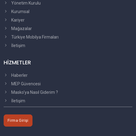
Yönetim Kurulu
Kurumsal
Kariyer
Mağazalar
Türkiye Mobilya Firmaları
İletişim
HİZMETLER
Haberler
MEP Güvencesi
Masko'ya Nasıl Giderim ?
İletişim
Firma Girişi