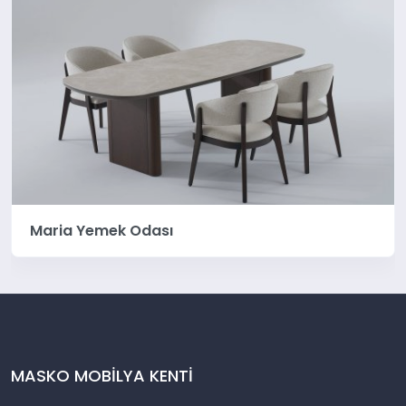
Maria Yemek Odası
MASKO MOBİLYA KENTİ