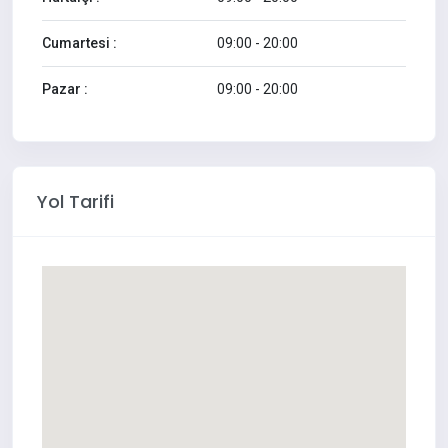
Cumartesi :
09:00 - 20:00
Pazar :
09:00 - 20:00
Yol Tarifi