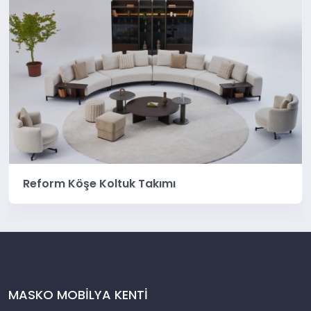
Reform Köşe Koltuk Takımı
MASKO MOBİLYA KENTİ