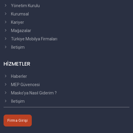
Yönetim Kurulu
Kurumsal
Kariyer
Mağazalar
Türkiye Mobilya Firmaları
İletişim
HİZMETLER
Haberler
MEP Güvencesi
Masko'ya Nasıl Giderim ?
İletişim
Firma Girişi