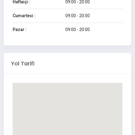
Haftaiçi :
09:00 - 20:00
Cumartesi :
09:00 - 20:00
Pazar :
09:00 - 20:00
Yol Tarifi