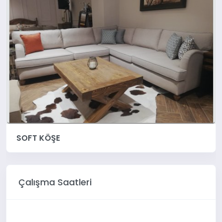
SOFT KÖŞE
Çalışma Saatleri