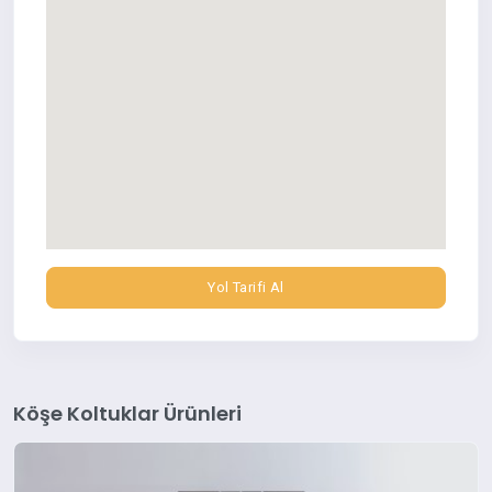
Yol Tarifi Al
Köşe Koltuklar Ürünleri