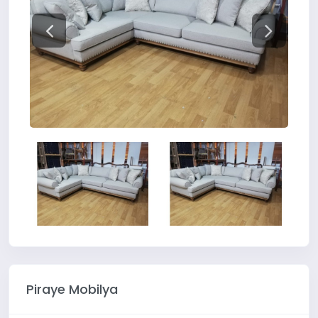
Piraye Mobilya