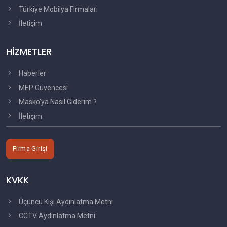
Türkiye Mobilya Firmaları
İletişim
HİZMETLER
Haberler
MEP Güvencesi
Masko'ya Nasıl Giderim ?
İletişim
Firma Girişi
KVKK
Üçüncü Kişi Aydınlatma Metni
CCTV Aydınlatma Metni