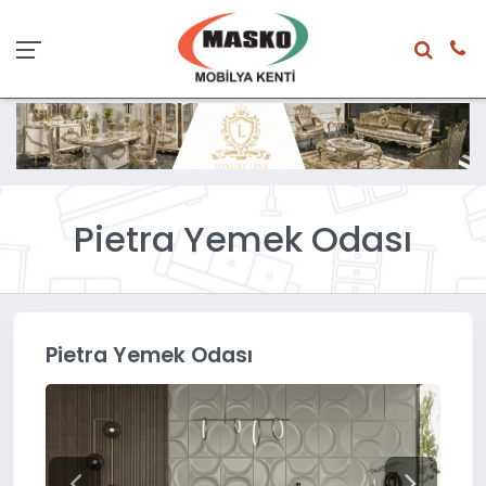
Pietra Yemek Odası
Pietra Yemek Odası