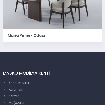
Maria Yemek Odası
MASKO MOBİLYA KENTİ
Yönetim Kurulu
Kurumsal
Kariyer
Mağazalar