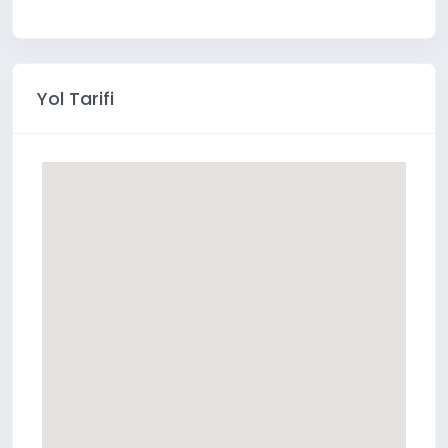
Yol Tarifi