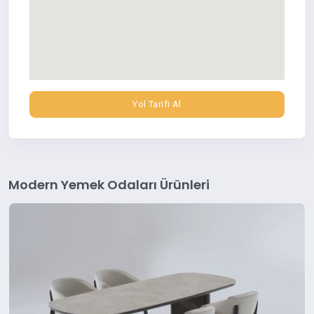
Yol Tarifi Al
Modern Yemek Odaları Ürünleri