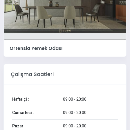
Ortensia Yemek Odası
Çalışma Saatleri
Haftaiçi :
09:00 - 20:00
Cumartesi :
09:00 - 20:00
Pazar :
09:00 - 20:00