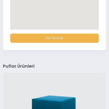
Yol Tarifi Al
Puflar Ürünleri