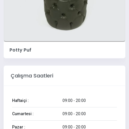
Potty Puf
Çalışma Saatleri
Haftaiçi :
09:00 - 20:00
Cumartesi :
09:00 - 20:00
Pazar :
09:00 - 20:00