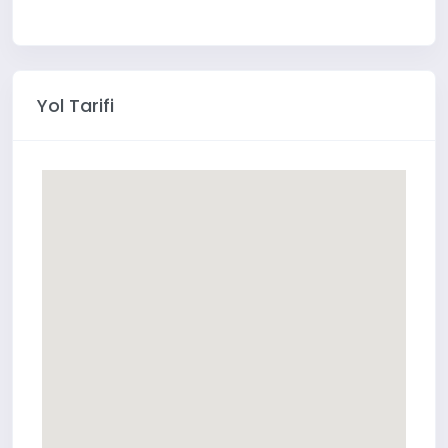
Yol Tarifi