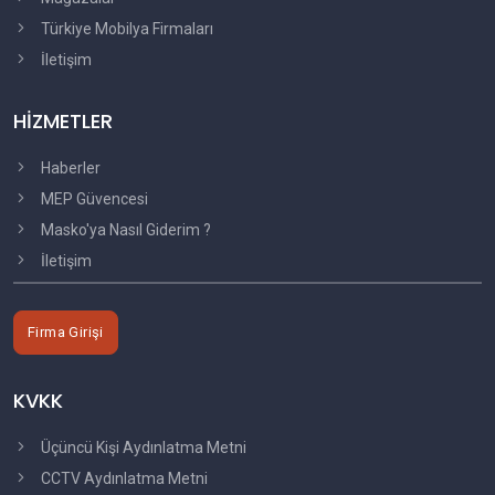
Türkiye Mobilya Firmaları
İletişim
HİZMETLER
Haberler
MEP Güvencesi
Masko'ya Nasıl Giderim ?
İletişim
Firma Girişi
KVKK
Üçüncü Kişi Aydınlatma Metni
CCTV Aydınlatma Metni