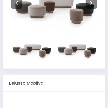
Belusso Mobilya