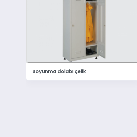
Soyunma dolabı çelik