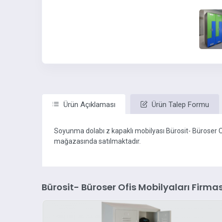
Ürün Açıklaması
Ürün Talep Formu
Soyunma dolabı z kapaklı mobilyası Bürosit- Büroser O
mağazasında satılmaktadır.
Bürosit- Büroser Ofis Mobilyaları Firmas