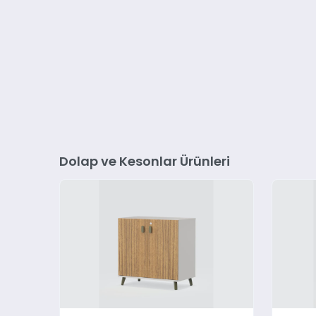
Dolap ve Kesonlar Ürünleri