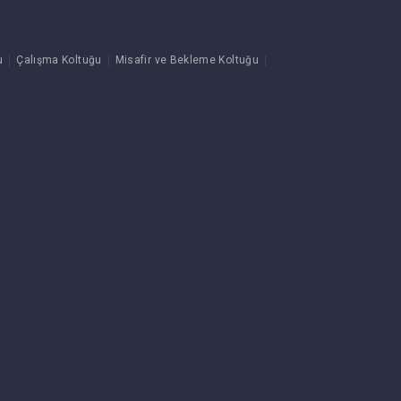
u
Çalışma Koltuğu
Misafir ve Bekleme Koltuğu