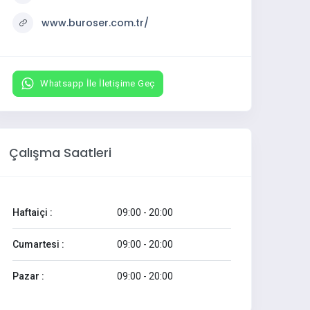
www.buroser.com.tr/
Whatsapp İle İletişime Geç
Çalışma Saatleri
Haftaiçi :
09:00 - 20:00
Cumartesi :
09:00 - 20:00
Pazar :
09:00 - 20:00