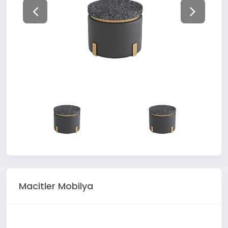
Macitler Mobilya