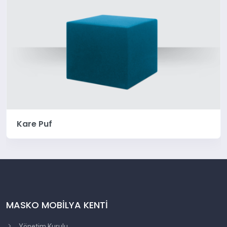
Kare Puf
MASKO MOBİLYA KENTİ
Yönetim Kurulu