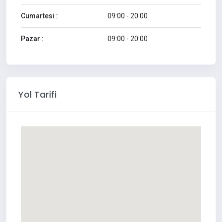
Cumartesi :
09:00 - 20:00
Pazar :
09:00 - 20:00
Yol Tarifi