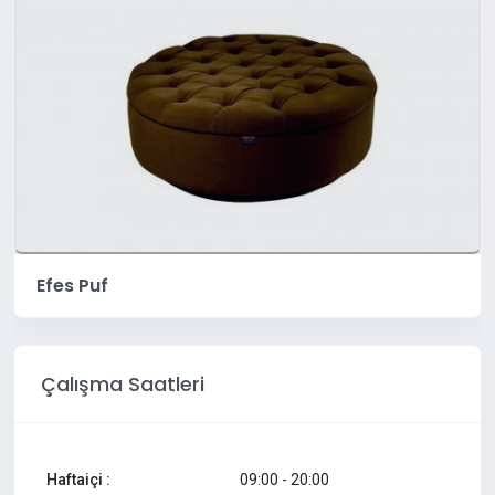
Efes Puf
Çalışma Saatleri
Haftaiçi :
09:00 - 20:00