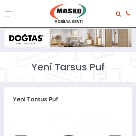
Yeni Tarsus Puf
Yeni Tarsus Puf