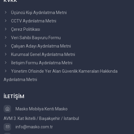
Üçüncü Kişi Aydınlatma Metni
CCTV Aydınlatma Metni
Çerez Politikası
Veri Sahibi Başvuru Formu
Çalışan Adayı Aydınlatma Metni
Kurumsal Genel Aydınlatma Metni
İletişim Formu Aydınlatma Metni
Yönetim Ofisinde Yer Alan Güvenlik Kameraları Hakkında
Aydınlatma Metni
İLETİŞİM
Masko Mobilya Kenti Masko
AVM 3. Kat İkitelli / Başakşehir / İstanbul
info@masko.com.tr