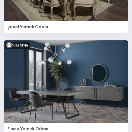
şanel Yemek Odası
Villa Style
Elisso Yemek Odası