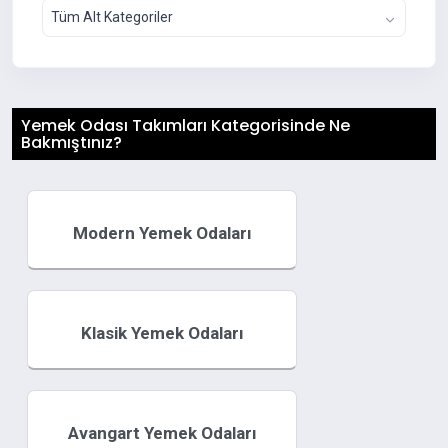
Tüm Alt Kategoriler
Yemek Odası Takımları Kategorisinde Ne
Bakmıştınız?
Modern Yemek Odaları
Klasik Yemek Odaları
Avangart Yemek Odaları