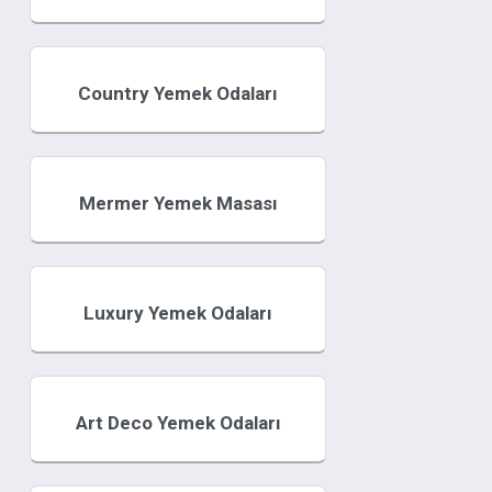
Country Yemek Odaları
Mermer Yemek Masası
Luxury Yemek Odaları
Art Deco Yemek Odaları