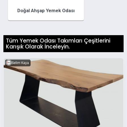
Doğal Ahşap Yemek Odası
Tüm Yemek Odası Takımları Çeşitlerini
Karışık Olarak İnceleyin.
Selim Kaya