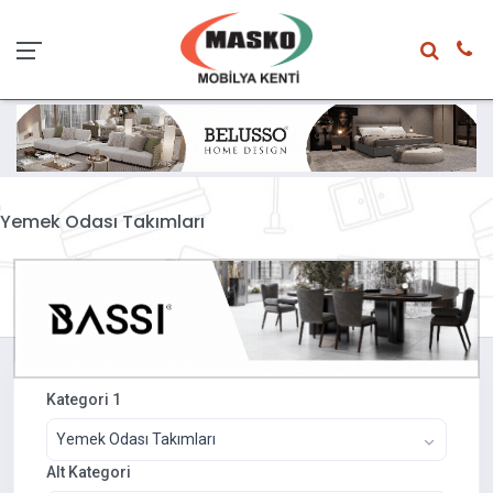
Yemek Odası Takımları
Kategori 1
Yemek Odası Takımları
Alt Kategori