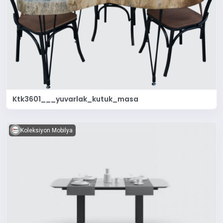
Ktk3601___yuvarlak_kutuk_masa
Koleksiyon Mobilya