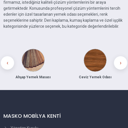
firmamız, istediğiniz kaliteli çözüm yöntemlerini bir araya
getirmektedir. Konusunda profesyonel çözüm yöntemlerini tercih
edenler için özel tasarlanan yemek odası seçenekleri, renk
seçeneklerine sahiptir. Deri kaplama, kumaş kaplama ve özel işçilik
kategorisinde yüzlerce seçenek, bu kategoride değerlendirilebilir.
‹
›
Ceviz Yemek Odası
Siyah Yemek Odası
MASKO MOBİLYA KENTİ