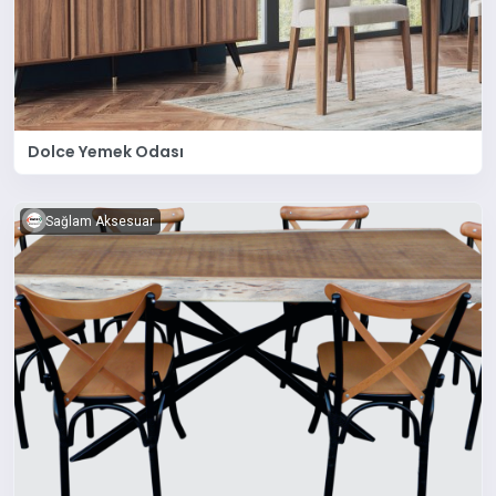
Dolce Yemek Odası
Sağlam Aksesuar