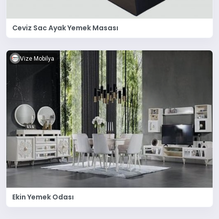
Ceviz Sac Ayak Yemek Masası
Vize Mobilya
Ekin Yemek Odası