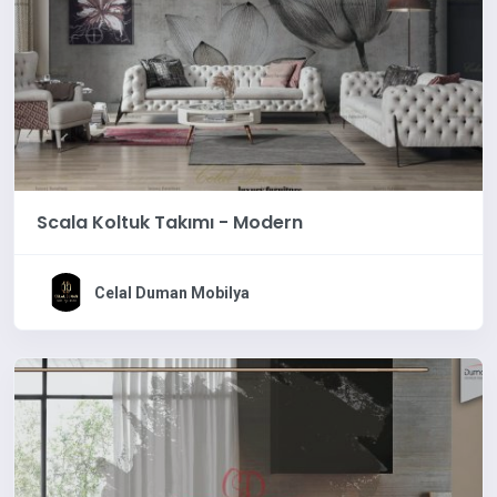
Scala Koltuk Takımı - Modern
Celal Duman Mobilya