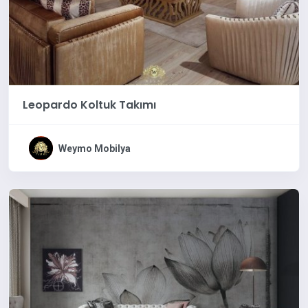
Leopardo Koltuk Takımı
Weymo Mobilya