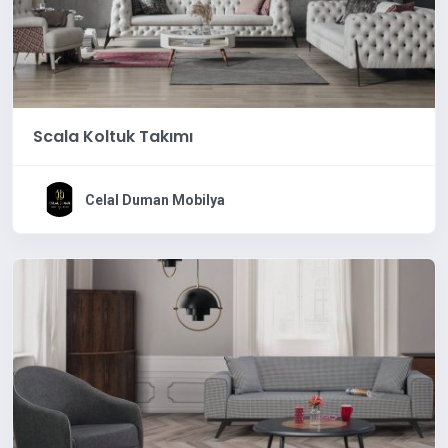
Scala Koltuk Takımı
Celal Duman Mobilya