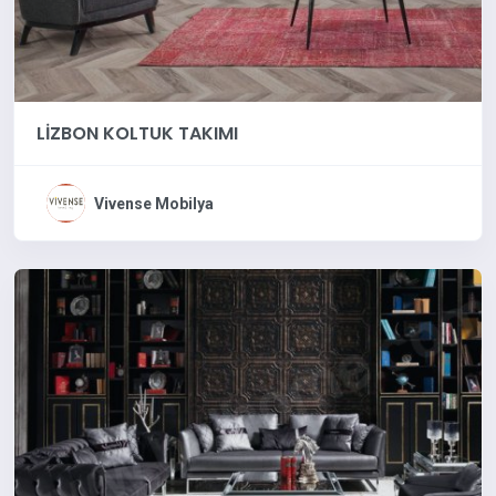
LİZBON KOLTUK TAKIMI
Vivense Mobilya