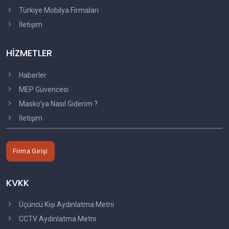
Türkiye Mobilya Firmaları
İletişim
HİZMETLER
Haberler
MEP Güvencesi
Masko'ya Nasıl Giderim ?
İletişim
Firma Girişi
KVKK
Üçüncü Kişi Aydınlatma Metni
CCTV Aydınlatma Metni