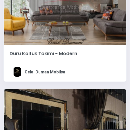
Duru Koltuk Takımı - Modern
Celal Duman Mobilya