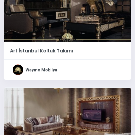
Art İstanbul Koltuk Takımı
Weymo Mobilya