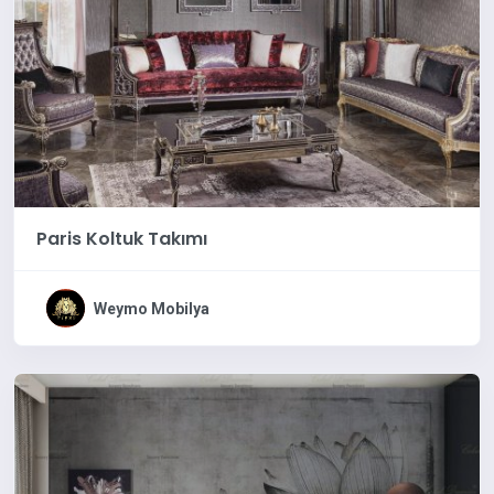
Paris Koltuk Takımı
Weymo Mobilya