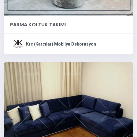
PARMA KOLTUK TAKIMI
Krc (Karcılar) Mobilya Dekorasyon