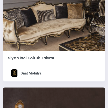
Siyah İnci Koltuk Takımı
Onat Mobilya