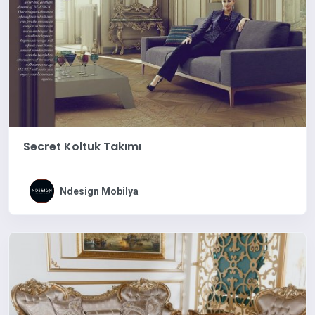
Secret Koltuk Takımı
Ndesign Mobilya