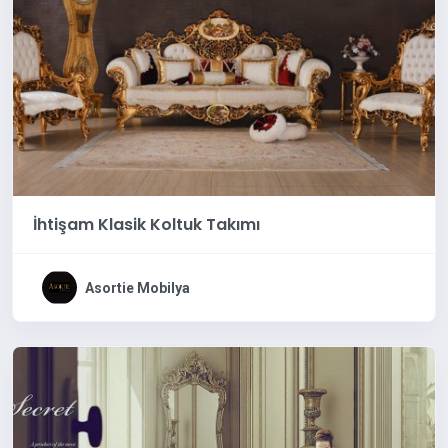
İhtişam Klasik Koltuk Takımı
Asortie Mobilya