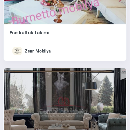
Ece koltuk takımı
Zenn Mobilya