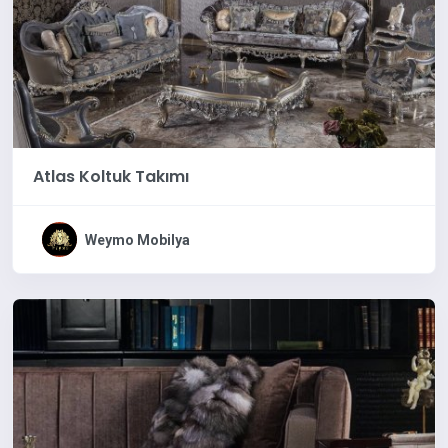
Atlas Koltuk Takımı
Weymo Mobilya