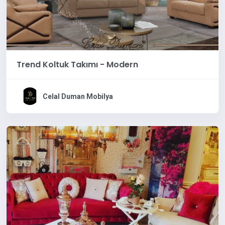
Trend Koltuk Takımı - Modern
Celal Duman Mobilya