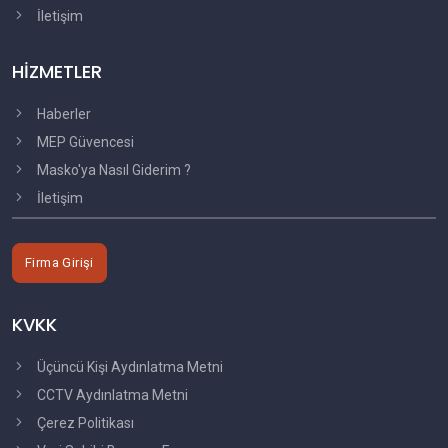
İletişim
HİZMETLER
Haberler
MEP Güvencesi
Masko'ya Nasıl Giderim ?
İletişim
Firma Girişi
KVKK
Üçüncü Kişi Aydınlatma Metni
CCTV Aydınlatma Metni
Çerez Politikası