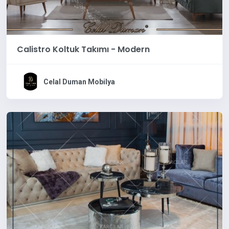
Calistro Koltuk Takımı - Modern
Celal Duman Mobilya