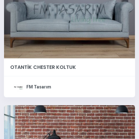
OTANTİK CHESTER KOLTUK
FM Tasarım