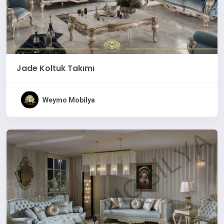
Jade Koltuk Takımı
Weymo Mobilya