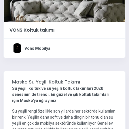
VONS Koltuk takımı
Vons Mobilya
Masko Su Yeşili Koltuk Takımı
Su yeşili koltuk ve su yeşili koltuk takımları 2020
senesinin de trendi. En güzel ve şık koltuk takımları
için Masko'ya uğrayınız.
Su yeşili rengi özellikle son yıllarda her sektörde kullanılan
bir renk. Yeşilin daha soft ve daha dingin bir tonu olan su
yeşili en çok da mobilya sektöründe kullanılıyor. Genel ev