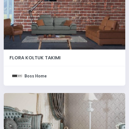
FLORA KOLTUK TAKIMI
Boss Home