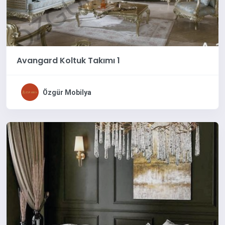
Avangard Koltuk Takımı 1
Özgür Mobilya