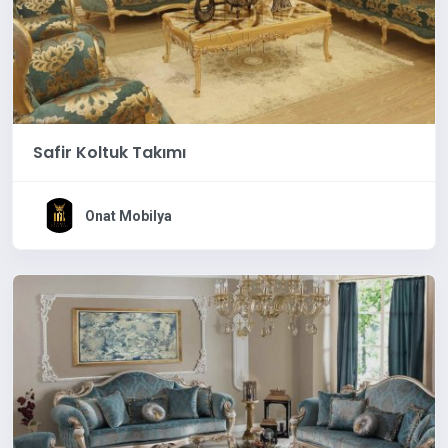
Safir Koltuk Takımı
Onat Mobilya