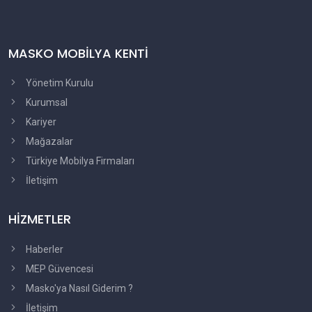
MASKO MOBİLYA KENTİ
Yönetim Kurulu
Kurumsal
Kariyer
Mağazalar
Türkiye Mobilya Firmaları
İletişim
HİZMETLER
Haberler
MEP Güvencesi
Masko'ya Nasıl Giderim ?
İletişim