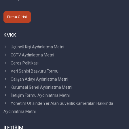
Firma Girişi
KVKK
Üçüncü Kişi Aydınlatma Metni
CCTV Aydınlatma Metni
Çerez Politikası
Veri Sahibi Başvuru Formu
Çalışan Adayı Aydınlatma Metni
Kurumsal Genel Aydınlatma Metni
İletişim Formu Aydınlatma Metni
Yönetim Ofisinde Yer Alan Güvenlik Kameraları Hakkında
Aydınlatma Metni
İLETİŞİM