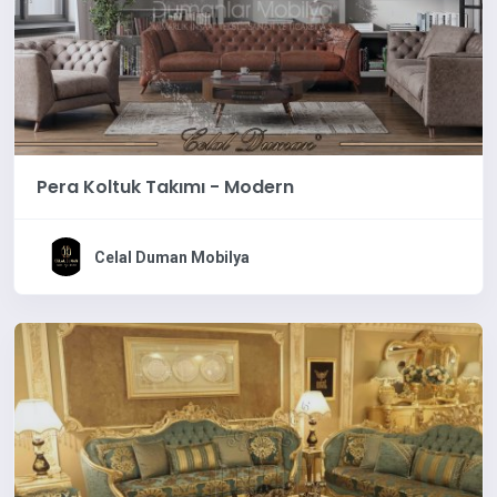
Pera Koltuk Takımı - Modern
Celal Duman Mobilya